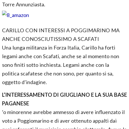
Torre Annunziasta.
CARILLO CON INTERESSI A POGGIMARINO MA
ANCHE CONOSCIUTISSIMO A SCAFATI
Una lunga militanza in Forza Italia, Carillo ha forti
legami anche con Scafati, anche se al momento non
sono finiti sotto inchiesta. Legami anche con la
politica scafatese che non sono, per quanto si sa,
oggetto d’indagine.
L’INTERESSAMENTO DI GIUGLIANO E LA SUA BASE
PAGANESE
‘o minorenne avrebbe ammesso di avere influenzato il
voto a Poggiomarino e di aver ottenuto appalti dai