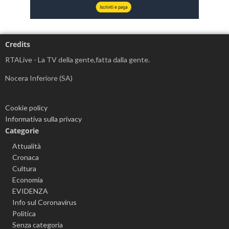
Credits
RTALive - La TV della gente,fatta dalla gente.
Nocera Inferiore (SA)
Cookie policy
Informativa sulla privacy
Categorie
Attualità
Cronaca
Cultura
Economia
EVIDENZA
Info sul Coronavirus
Politica
Senza categoria