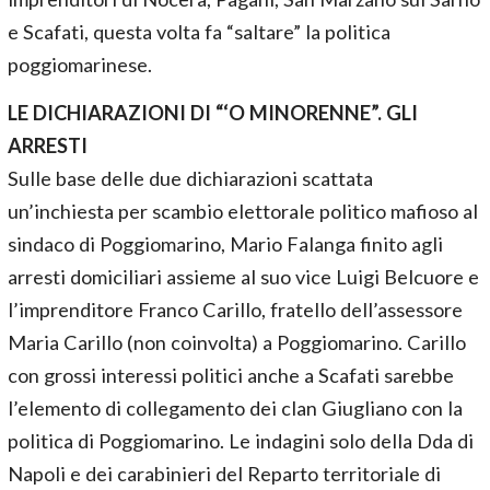
e Scafati, questa volta fa “saltare” la politica
poggiomarinese.
LE DICHIARAZIONI DI “‘O MINORENNE”. GLI
ARRESTI
Sulle base delle due dichiarazioni scattata
un’inchiesta per scambio elettorale politico mafioso al
sindaco di Poggiomarino, Mario Falanga finito agli
arresti domiciliari assieme al suo vice Luigi Belcuore e
l’imprenditore Franco Carillo, fratello dell’assessore
Maria Carillo (non coinvolta) a Poggiomarino. Carillo
con grossi interessi politici anche a Scafati sarebbe
l’elemento di collegamento dei clan Giugliano con la
politica di Poggiomarino. Le indagini solo della Dda di
Napoli e dei carabinieri del Reparto territoriale di