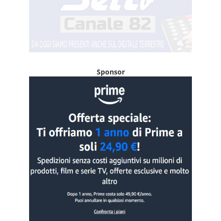
Sponsor