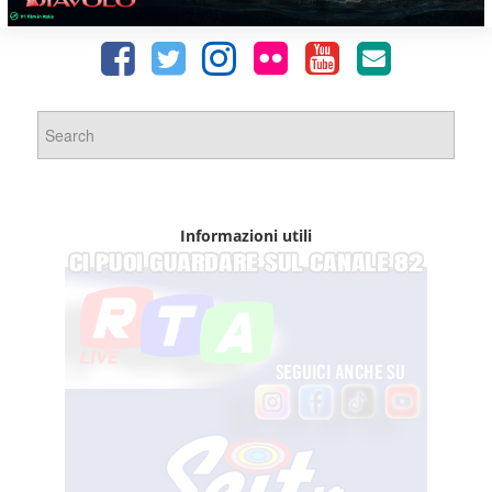
Informazioni utili