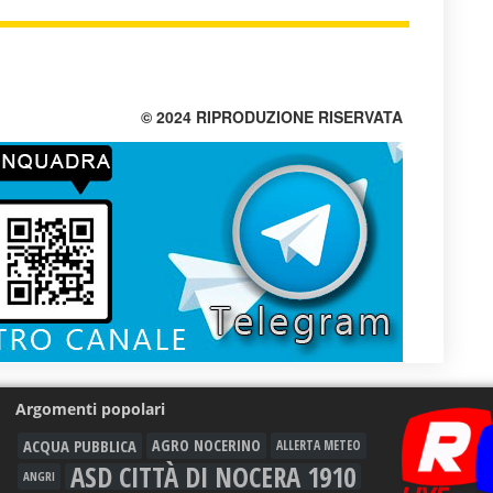
© 2024 RIPRODUZIONE RISERVATA
Argomenti popolari
ACQUA PUBBLICA
AGRO NOCERINO
ALLERTA METEO
ASD CITTÀ DI NOCERA 1910
ANGRI