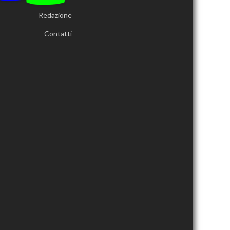
Redazione
Contatti