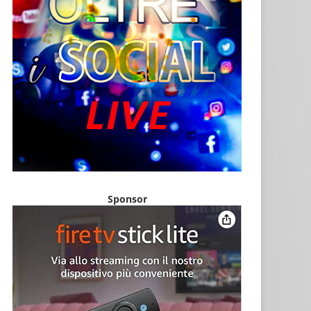
Sponsor