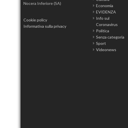
Nocera Inferiore (SA)
Economia
EVIDENZA
Info sul
Cookie policy
Coronavirus
Informativa sulla privacy
Politica
Senza categoria
Sport
Videonews