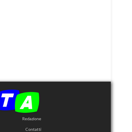
Redazione
Contatti