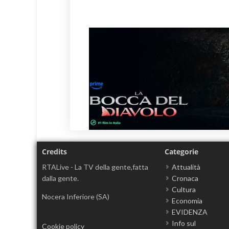
Credits
Categorie
RTALive - La TV della gente,fatta
Attualità
dalla gente.
Cronaca
Cultura
Nocera Inferiore (SA)
Economia
EVIDENZA
Info sul
Cookie policy