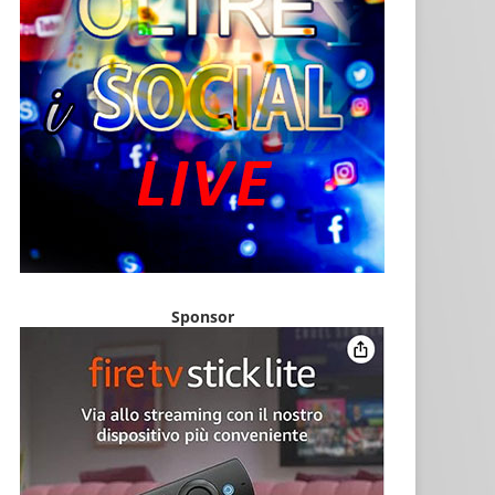
Sponsor