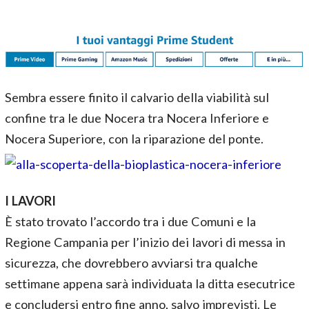
Sembra essere finito il calvario della viabilità sul
confine tra le due Nocera tra Nocera Inferiore e
Nocera Superiore, con la riparazione del ponte.
I LAVORI
È stato trovato l’accordo tra i due Comuni e la
Regione Campania per l’inizio dei lavori di messa in
sicurezza, che dovrebbero avviarsi tra qualche
settimane appena sarà individuata la ditta esecutrice
e concludersi entro fine anno, salvo imprevisti. Le