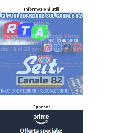
Informazioni utili
Sponsor