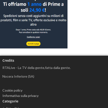
Credits
RTALive - La TV della gente,fatta dalla gente.
Nocera Inferiore (SA)
Cookie policy
Informativa sulla privacy
Categorie