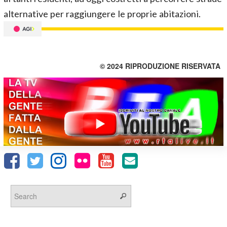
alternative per raggiungere le proprie abitazioni.
© 2024 RIPRODUZIONE RISERVATA