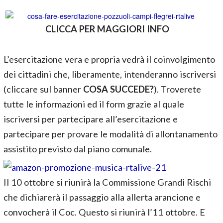
CLICCA PER MAGGIORI INFO
L’esercitazione vera e propria vedrà il coinvolgimento
dei cittadini che, liberamente, intenderanno iscriversi
(cliccare sul banner
COSA SUCCEDE?
). Troverete
tutte le informazioni ed il form grazie al quale
iscriversi per partecipare all’esercitazione e
partecipare per provare le modalità di allontanamento
assistito previsto dal piano comunale.
Il 10 ottobre si riunirà la Commissione Grandi Rischi
che dichiarerà il passaggio alla allerta arancione e
convocherà il Coc. Questo si riunirà l’11 ottobre. E