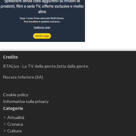
Credits
RTALive - La TV della gente,fatta dalla gente.
Nocera Inferiore (SA)
Cookie policy
Informativa sulla privacy
Categorie
Attualità
Cronaca
Cultura