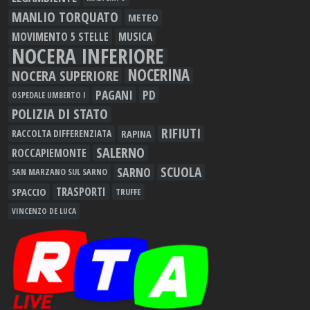
MANLIO TORQUATO
METEO
MOVIMENTO 5 STELLE
MUSICA
NOCERA INFERIORE
NOCERINA
NOCERA SUPERIORE
PAGANI
PD
OSPEDALE UMBERTO I
POLIZIA DI STATO
RIFIUTI
RAPINA
RACCOLTA DIFFERENZIATA
SALERNO
ROCCAPIEMONTE
SCUOLA
SARNO
SAN MARZANO SUL SARNO
TRASPORTI
SPACCIO
TRUFFE
VINCENZO DE LUCA