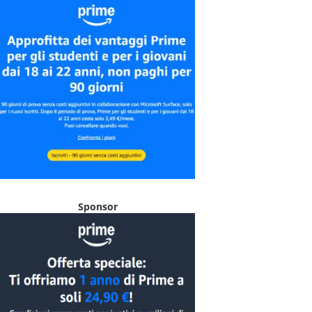
Sponsor