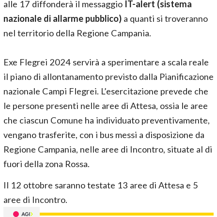
alle 17 diffonderà il messaggio
IT-alert (sistema
nazionale di allarme pubblico)
a quanti si troveranno
nel territorio della Regione Campania.
Exe Flegrei 2024 servirà a sperimentare a scala reale
il piano di allontanamento previsto dalla Pianificazione
nazionale Campi Flegrei. L’esercitazione prevede che
le persone presenti nelle aree di Attesa, ossia le aree
che ciascun Comune ha individuato preventivamente,
vengano trasferite, con i bus messi a disposizione da
Regione Campania, nelle aree di Incontro, situate al di
fuori della zona Rossa.
Il 12 ottobre saranno testate 13 aree di Attesa e 5
aree di Incontro.