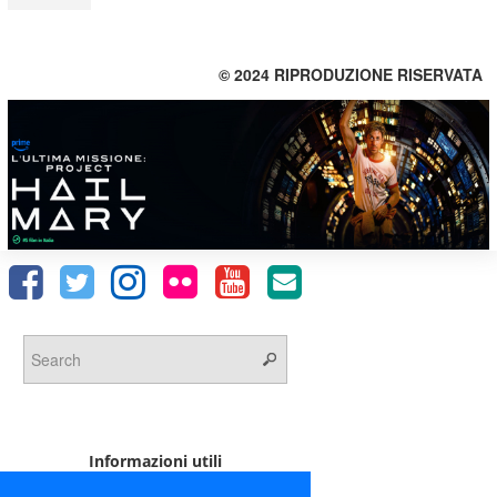
© 2024 RIPRODUZIONE RISERVATA
Informazioni utili