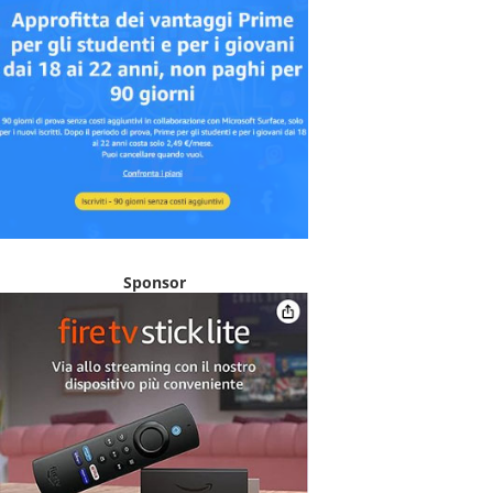
Sponsor