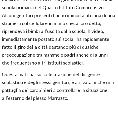
scuola primaria del Quarto Istituto Comprensivo.
Alcuni genitori presenti hanno immortalato una donna
straniera col cellulare in mano che, a loro detta,
riprendeva i bimbi all’uscita dalla scuola. Il video,
immediatamente postato sui social, ha rapidamente
fatto il giro della città destando più di qualche
preoccupazione tra mamme e padri anche di alunni
che frequentano altri istituti scolastici.
Questa mattina, su sollecitazione del dirigente
scolastico e degli stessi genitori, è arrivata anche una
pattuglia dei carabinieri a controllare la situazione
all’esterno del plesso Marrazzo.