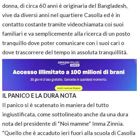
donna, di circa 60 anni è originaria del Bangladesh,
vive da diversi anni nel quartiere Casolla ed è in
contatto costante tramite videochiamata coi suoi
familiari e va semplicemente alla ricerca di un posto
tranquillo dove poter comunicare con i suoi cari o
dove trascorrere del tempo in assoluta tranquillità.
IL PANICO E LA DURA NOTA
Il panico si è scatenato in maniera del tutto
ingiustificata, come sottolineato anche da una dura
nota del presidente di “Noi mamme” Imma Zinnia.
“Quello che è accaduto ieri fuori alla scuola di Casolla