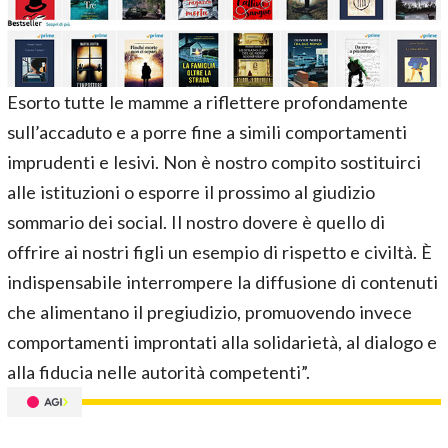
Esorto tutte le mamme a riflettere profondamente
sull’accaduto e a porre fine a simili comportamenti
imprudenti e lesivi. Non è nostro compito sostituirci
alle istituzioni o esporre il prossimo al giudizio
sommario dei social. Il nostro dovere è quello di
offrire ai nostri figli un esempio di rispetto e civiltà. È
indispensabile interrompere la diffusione di contenuti
che alimentano il pregiudizio, promuovendo invece
comportamenti improntati alla solidarietà, al dialogo e
alla fiducia nelle autorità competenti”.