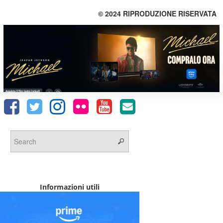
© 2024 RIPRODUZIONE RISERVATA
Informazioni utili