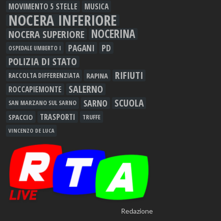
MOVIMENTO 5 STELLE
MUSICA
NOCERA INFERIORE
NOCERINA
NOCERA SUPERIORE
PAGANI
PD
OSPEDALE UMBERTO I
POLIZIA DI STATO
RIFIUTI
RAPINA
RACCOLTA DIFFERENZIATA
SALERNO
ROCCAPIEMONTE
SCUOLA
SARNO
SAN MARZANO SUL SARNO
TRASPORTI
SPACCIO
TRUFFE
VINCENZO DE LUCA
Redazione