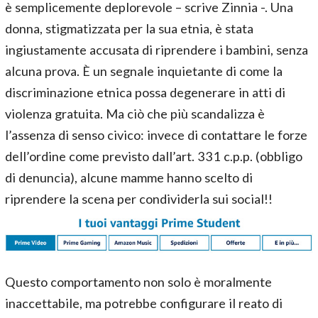
è semplicemente deplorevole – scrive Zinnia -. Una
donna, stigmatizzata per la sua etnia, è stata
ingiustamente accusata di riprendere i bambini, senza
alcuna prova. È un segnale inquietante di come la
discriminazione etnica possa degenerare in atti di
violenza gratuita. Ma ciò che più scandalizza è
l’assenza di senso civico: invece di contattare le forze
dell’ordine come previsto dall’art. 331 c.p.p. (obbligo
di denuncia), alcune mamme hanno scelto di
riprendere la scena per condividerla sui social!!
Questo comportamento non solo è moralmente
inaccettabile, ma potrebbe configurare il reato di