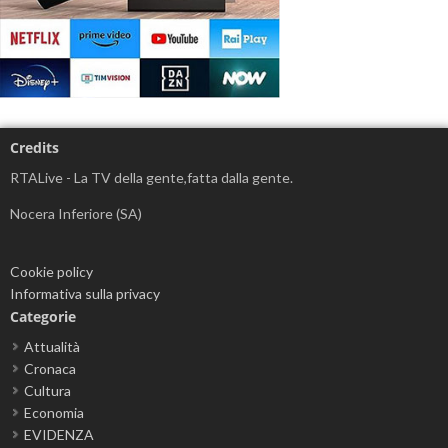
Credits
RTALive - La TV della gente,fatta dalla gente.
Nocera Inferiore (SA)
Cookie policy
Informativa sulla privacy
Categorie
Attualità
Cronaca
Cultura
Economia
EVIDENZA