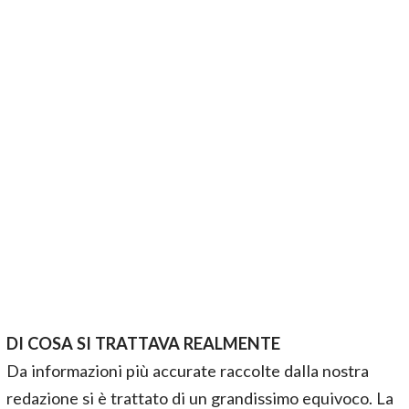
DI COSA SI TRATTAVA REALMENTE
Da informazioni più accurate raccolte dalla nostra
redazione si è trattato di un grandissimo equivoco. La