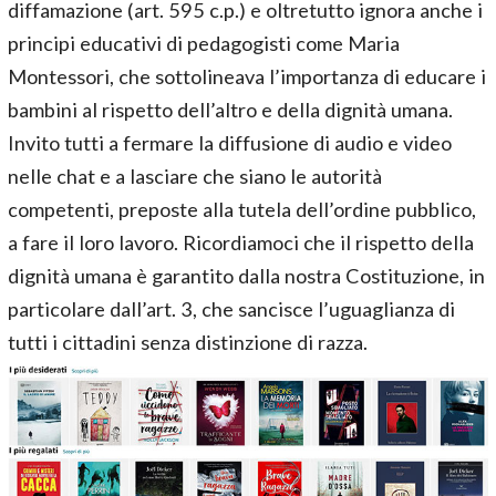
diffamazione (art. 595 c.p.) e oltretutto ignora anche i
principi educativi di pedagogisti come Maria
Montessori, che sottolineava l’importanza di educare i
bambini al rispetto dell’altro e della dignità umana.
Invito tutti a fermare la diffusione di audio e video
nelle chat e a lasciare che siano le autorità
competenti, preposte alla tutela dell’ordine pubblico,
a fare il loro lavoro. Ricordiamoci che il rispetto della
dignità umana è garantito dalla nostra Costituzione, in
particolare dall’art. 3, che sancisce l’uguaglianza di
tutti i cittadini senza distinzione di razza.