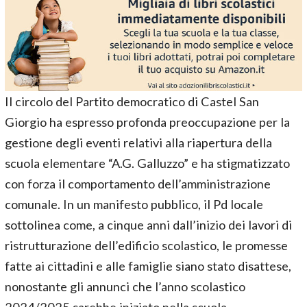
Il circolo del Partito democratico di Castel San
Giorgio ha espresso profonda preoccupazione per la
gestione degli eventi relativi alla riapertura della
scuola elementare “A.G. Galluzzo” e ha stigmatizzato
con forza il comportamento dell’amministrazione
comunale. In un manifesto pubblico, il Pd locale
sottolinea come, a cinque anni dall’inizio dei lavori di
ristrutturazione dell’edificio scolastico, le promesse
fatte ai cittadini e alle famiglie siano stato disattese,
nonostante gli annunci che l’anno scolastico
2024/2025 sarebbe iniziato nella scuola