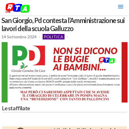
San Giorgio, Pd contesta l’Amministrazione sui
lavori della scuola Galluzzo
14 Settembre 2024
-
POLITICA
-
Le staffilate