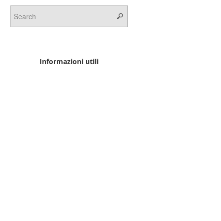
Informazioni utili