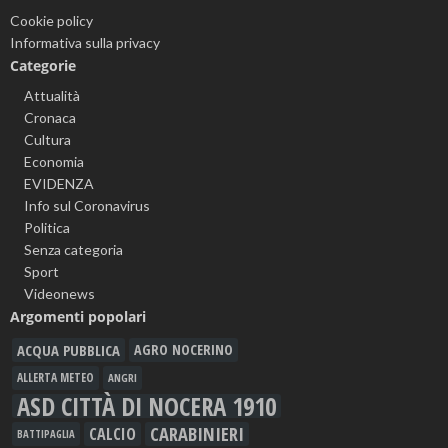
Cookie policy
Informativa sulla privacy
Categorie
Attualità
Cronaca
Cultura
Economia
EVIDENZA
Info sul Coronavirus
Politica
Senza categoria
Sport
Videonews
Argomenti popolari
ACQUA PUBBLICA
AGRO NOCERINO
ALLERTA METEO
ANGRI
ASD CITTÀ DI NOCERA 1910
CARABINIERI
CALCIO
BATTIPAGLIA