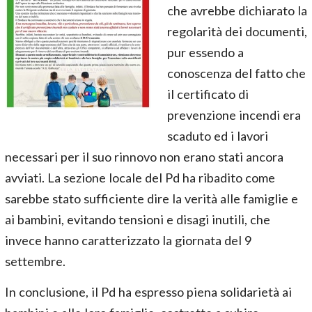
che avrebbe dichiarato la
regolarità dei documenti,
pur essendo a
conoscenza del fatto che
il certificato di
prevenzione incendi era
scaduto ed i lavori
necessari per il suo rinnovo non erano stati ancora
avviati. La sezione locale del Pd ha ribadito come
sarebbe stato sufficiente dire la verità alle famiglie e
ai bambini, evitando tensioni e disagi inutili, che
invece hanno caratterizzato la giornata del 9
settembre.
In conclusione, il Pd ha espresso piena solidarietà ai