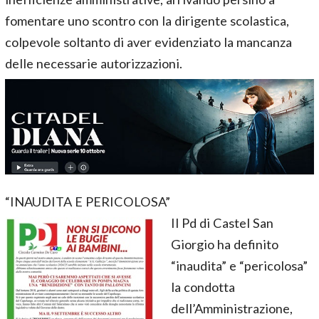
fomentare uno scontro con la dirigente scolastica,
colpevole soltanto di aver evidenziato la mancanza
delle necessarie autorizzazioni.
“INAUDITA E PERICOLOSA”
Il Pd di Castel San
Giorgio ha definito
“inaudita” e “pericolosa”
la condotta
dell’Amministrazione,