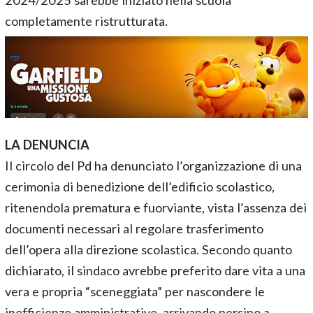
completamente ristrutturata.
LA DENUNCIA
Il circolo del Pd ha denunciato l’organizzazione di una
cerimonia di benedizione dell’edificio scolastico,
ritenendola prematura e fuorviante, vista l’assenza dei
documenti necessari al regolare trasferimento
dell’opera alla direzione scolastica. Secondo quanto
dichiarato, il sindaco avrebbe preferito dare vita a una
vera e propria “sceneggiata” per nascondere le
inefficienze amministrative, arrivando persino a