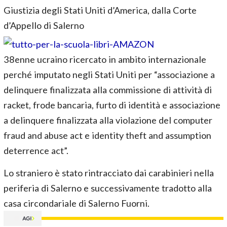
Giustizia degli Stati Uniti d’America, dalla Corte
d’Appello di Salerno
38enne ucraino ricercato in ambito internazionale
perché imputato negli Stati Uniti per “associazione a
delinquere finalizzata alla commissione di attività di
racket, frode bancaria, furto di identità e associazione
a delinquere finalizzata alla violazione del computer
fraud and abuse act e identity theft and assumption
deterrence act”.
Lo straniero è stato rintracciato dai carabinieri nella
periferia di Salerno e successivamente tradotto alla
casa circondariale di Salerno Fuorni.