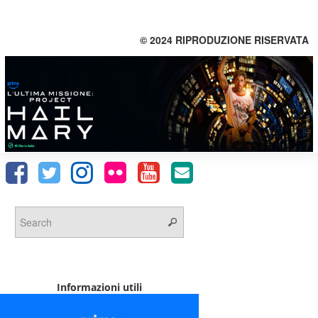
© 2024 RIPRODUZIONE RISERVATA
Informazioni utili