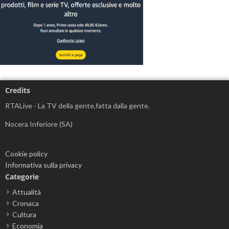
Credits
RTALive - La TV della gente,fatta dalla gente.
Nocera Inferiore (SA)
Cookie policy
Informativa sulla privacy
Categorie
Attualità
Cronaca
Cultura
Economia