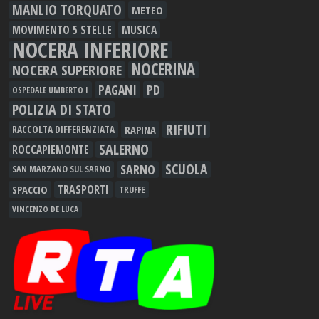
MANLIO TORQUATO
METEO
MOVIMENTO 5 STELLE
MUSICA
NOCERA INFERIORE
NOCERINA
NOCERA SUPERIORE
PAGANI
PD
OSPEDALE UMBERTO I
POLIZIA DI STATO
RIFIUTI
RAPINA
RACCOLTA DIFFERENZIATA
SALERNO
ROCCAPIEMONTE
SCUOLA
SARNO
SAN MARZANO SUL SARNO
TRASPORTI
SPACCIO
TRUFFE
VINCENZO DE LUCA