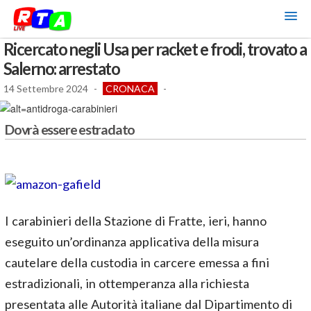
Ricercato negli Usa per racket e frodi, trovato a
Salerno: arrestato
14 Settembre 2024
-
CRONACA
-
Dovrà essere estradato
I carabinieri della Stazione di Fratte, ieri, hanno
eseguito un’ordinanza applicativa della misura
cautelare della custodia in carcere emessa a fini
estradizionali, in ottemperanza alla richiesta
presentata alle Autorità italiane dal Dipartimento di