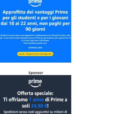
Sponsor