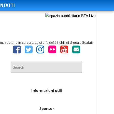
NTATTI
a restano in carcere. La storia dei 23 chili di droga a Scafati
Informazioni utili
Sponsor