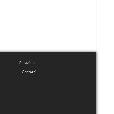
Redazione
Contatti