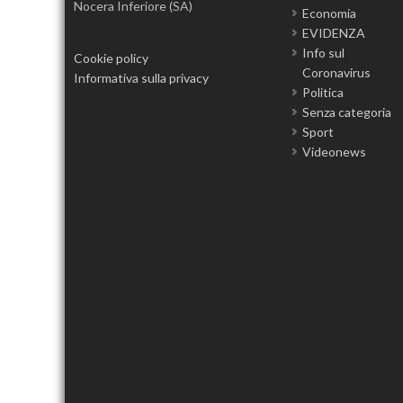
Nocera Inferiore (SA)
Economia
EVIDENZA
Info sul
Cookie policy
Coronavirus
Informativa sulla privacy
Politica
Senza categoria
Sport
Videonews