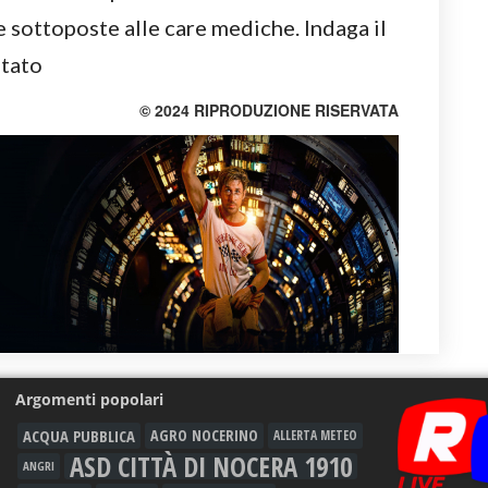
e sottoposte alle care mediche. Indaga il
stato
© 2024 RIPRODUZIONE RISERVATA
Argomenti popolari
ACQUA PUBBLICA
AGRO NOCERINO
ALLERTA METEO
ASD CITTÀ DI NOCERA 1910
ANGRI