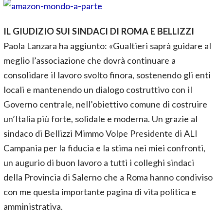
IL GIUDIZIO SUI SINDACI DI ROMA E BELLIZZI
Paola Lanzara ha aggiunto: «Gualtieri saprà guidare al
meglio l’associazione che dovrà continuare a
consolidare il lavoro svolto finora, sostenendo gli enti
locali e mantenendo un dialogo costruttivo con il
Governo centrale, nell’obiettivo comune di costruire
un’Italia più forte, solidale e moderna. Un grazie al
sindaco di Bellizzi Mimmo Volpe Presidente di ALI
Campania per la fiducia e la stima nei miei confronti,
un augurio di buon lavoro a tutti i colleghi sindaci
della Provincia di Salerno che a Roma hanno condiviso
con me questa importante pagina di vita politica e
amministrativa.