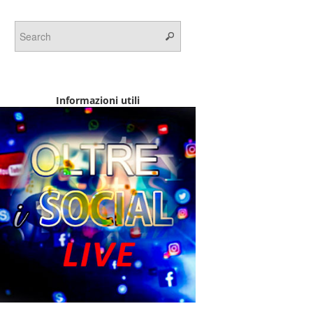
Informazioni utili