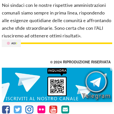
Noi sindaci con le nostre rispettive amministrazioni
comunali siamo sempre in prima linea, rispondendo
alle esigenze quotidiane delle comunità e affrontando
anche sfide straordinarie. Sono certa che con l’ALI
riusciremo ad ottenere ottimi risultati».
© 2024 RIPRODUZIONE RISERVATA