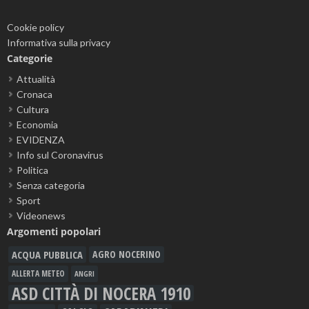
Cookie policy
Informativa sulla privacy
Categorie
Attualità
Cronaca
Cultura
Economia
EVIDENZA
Info sul Coronavirus
Politica
Senza categoria
Sport
Videonews
Argomenti popolari
ACQUA PUBBLICA
AGRO NOCERINO
ALLERTA METEO
ANGRI
ASD CITTÀ DI NOCERA 1910