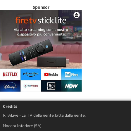
Sponsor
Credits
RTALive - La TV della gente,fatta dalla gente.
Nocera Inferiore (SA)