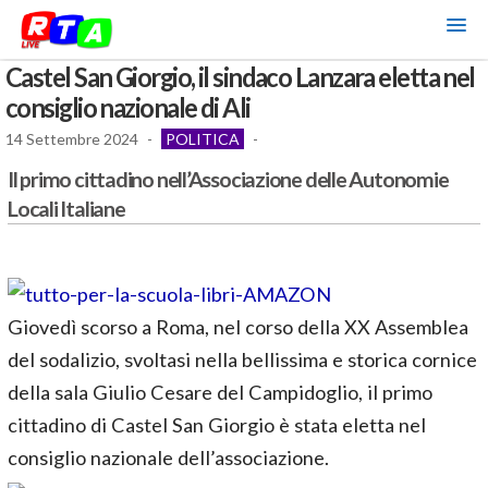
Castel San Giorgio, il sindaco Lanzara eletta nel
consiglio nazionale di Ali
14 Settembre 2024
-
POLITICA
-
Il primo cittadino nell’Associazione delle Autonomie
Locali Italiane
Giovedì scorso a Roma, nel corso della XX Assemblea
del sodalizio, svoltasi nella bellissima e storica cornice
della sala Giulio Cesare del Campidoglio, il primo
cittadino di Castel San Giorgio è stata eletta nel
consiglio nazionale dell’associazione.