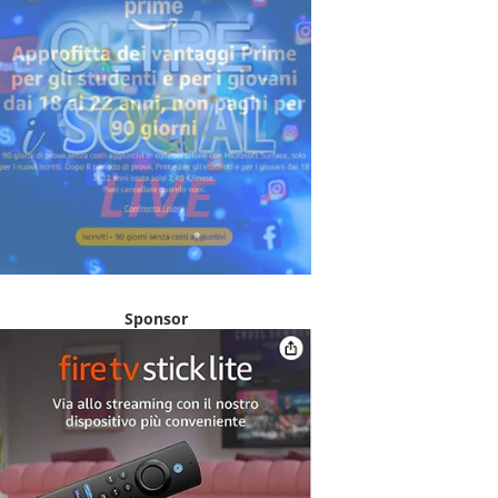
Sponsor