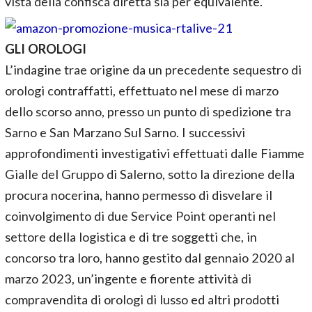
vista della confisca diretta sia per equivalente.
GLI OROLOGI
L’indagine trae origine da un precedente sequestro di
orologi contraffatti, effettuato nel mese di marzo
dello scorso anno, presso un punto di spedizione tra
Sarno e San Marzano Sul Sarno. I successivi
approfondimenti investigativi effettuati dalle Fiamme
Gialle del Gruppo di Salerno, sotto la direzione della
procura nocerina, hanno permesso di disvelare il
coinvolgimento di due Service Point operanti nel
settore della logistica e di tre soggetti che, in
concorso tra loro, hanno gestito dal gennaio 2020 al
marzo 2023, un’ingente e fiorente attività di
compravendita di orologi di lusso ed altri prodotti