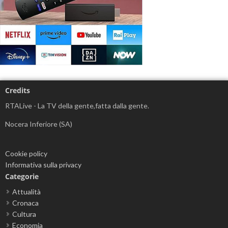
Credits
RTALive - La TV della gente,fatta dalla gente.
Nocera Inferiore (SA)
Cookie policy
Informativa sulla privacy
Categorie
Attualità
Cronaca
Cultura
Economia