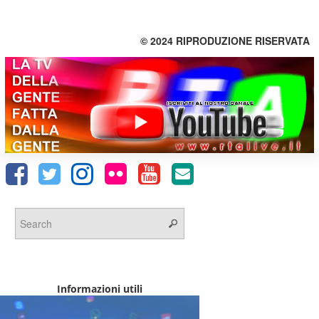
© 2024 RIPRODUZIONE RISERVATA
Informazioni utili