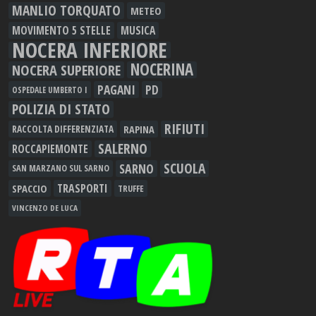
MANLIO TORQUATO
METEO
MOVIMENTO 5 STELLE
MUSICA
NOCERA INFERIORE
NOCERINA
NOCERA SUPERIORE
PAGANI
PD
OSPEDALE UMBERTO I
POLIZIA DI STATO
RIFIUTI
RAPINA
RACCOLTA DIFFERENZIATA
SALERNO
ROCCAPIEMONTE
SCUOLA
SARNO
SAN MARZANO SUL SARNO
TRASPORTI
SPACCIO
TRUFFE
VINCENZO DE LUCA