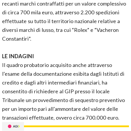
recanti marchi contraffatti per un valore complessivo
di circa 700 mila euro, attraverso 2.200 spedizioni
effettuate su tutto il territorio nazionale relative a
diversi marchi di lusso, tra cui “Rolex” e “Vacheron
Constantiri”.
LE INDAGINI
Il quadro probatorio acquisito anche attraverso
l’esame della documentazione esibita dagli Istituti di
credito e dagli altri intermediari finanziari, ha
consentito di richiedere al GIP presso il locale
Tribunale un provvedimento di sequestro preventivo
per un importo pari all’ammontare del valore delle
transazioni effettuate, ovvero circa 700.000 euro.