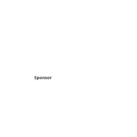
Sponsor