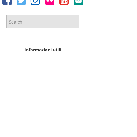
Informazioni utili