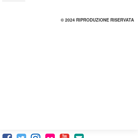
© 2024 RIPRODUZIONE RISERVATA