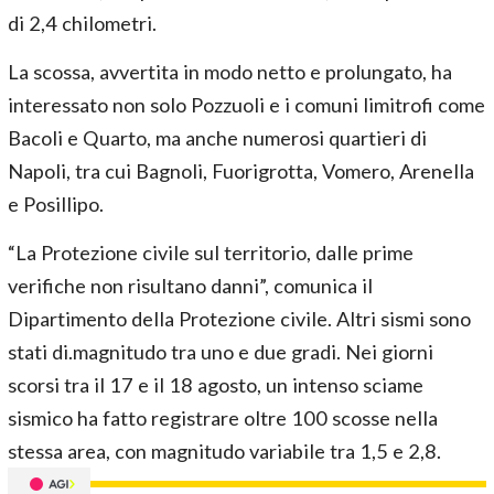
di 2,4 chilometri.
La scossa, avvertita in modo netto e prolungato, ha
interessato non solo Pozzuoli e i comuni limitrofi come
Bacoli e Quarto, ma anche numerosi quartieri di
Napoli, tra cui Bagnoli, Fuorigrotta, Vomero, Arenella
e Posillipo.
“La Protezione civile sul territorio, dalle prime
verifiche non risultano danni”, comunica il
Dipartimento della Protezione civile. Altri sismi sono
stati di.magnitudo tra uno e due gradi. Nei giorni
scorsi tra il 17 e il 18 agosto, un intenso sciame
sismico ha fatto registrare oltre 100 scosse nella
stessa area, con magnitudo variabile tra 1,5 e 2,8.