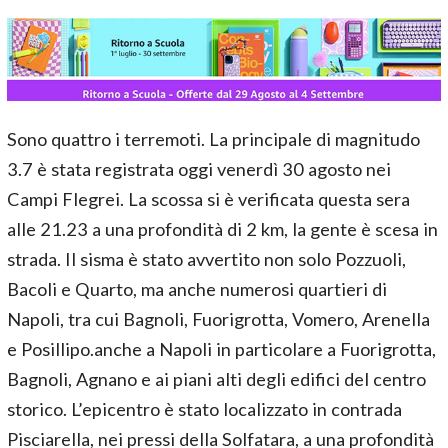
Sono quattro i terremoti. La principale di magnitudo
3.7 è stata registrata oggi venerdì 30 agosto nei
Campi Flegrei. La scossa si è verificata questa sera
alle 21.23 a una profondità di 2 km, la gente è scesa in
strada. Il sisma è stato avvertito non solo Pozzuoli,
Bacoli e Quarto, ma anche numerosi quartieri di
Napoli, tra cui Bagnoli, Fuorigrotta, Vomero, Arenella
e Posillipo.anche a Napoli in particolare a Fuorigrotta,
Bagnoli, Agnano e ai piani alti degli edifici del centro
storico. L’epicentro è stato localizzato in contrada
Pisciarella, nei pressi della Solfatara, a una profondità