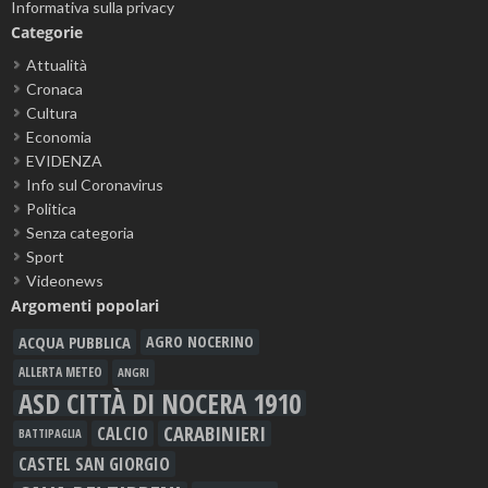
Informativa sulla privacy
Categorie
Attualità
Cronaca
Cultura
Economia
EVIDENZA
Info sul Coronavirus
Politica
Senza categoria
Sport
Videonews
Argomenti popolari
ACQUA PUBBLICA
AGRO NOCERINO
ALLERTA METEO
ANGRI
ASD CITTÀ DI NOCERA 1910
CARABINIERI
CALCIO
BATTIPAGLIA
CASTEL SAN GIORGIO