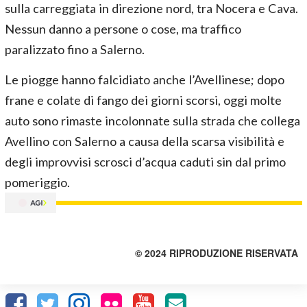
sulla carreggiata in direzione nord, tra Nocera e Cava.
Nessun danno a persone o cose, ma traffico
paralizzato fino a Salerno.
Le piogge hanno falcidiato anche l’Avellinese; dopo
frane e colate di fango dei giorni scorsi, oggi molte
auto sono rimaste incolonnate sulla strada che collega
Avellino con Salerno a causa della scarsa visibilità e
degli improvvisi scrosci d’acqua caduti sin dal primo
pomeriggio.
© 2024 RIPRODUZIONE RISERVATA