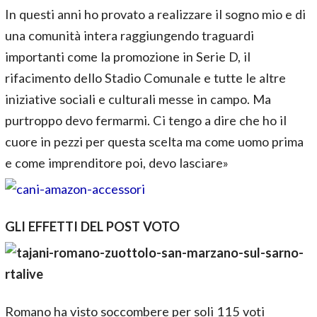
In questi anni ho provato a realizzare il sogno mio e di
una comunità intera raggiungendo traguardi
importanti come la promozione in Serie D, il
rifacimento dello Stadio Comunale e tutte le altre
iniziative sociali e culturali messe in campo. Ma
purtroppo devo fermarmi. Ci tengo a dire che ho il
cuore in pezzi per questa scelta ma come uomo prima
e come imprenditore poi, devo lasciare»
GLI EFFETTI DEL POST VOTO
Romano ha visto soccombere per soli 115 voti