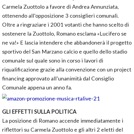
Carmela Zuottolo a favore di Andrea Annunziata,
ottenendo all’opposizione 3 consiglieri comunali.
Oltre a ringraziare i 2001 votanti che hanno scelto di
sostenere la Zuottolo, Romano esclama «Lucifero se
ne va!» E lascia intendere che abbandonerà il progetto
sportivo del San Marzano calcio e quello dello stadio
comunale sul quale sono in corso i lavori di
riqualificazione grazie alla convenzione con un project
financing approvato all’unanimità dal Consiglio
Comunale appena un anno fa.
GLI EFFETTI SULLA POLITICA
La posizione di Romano accende immediatamente i
riflettori su Carmela Zuottolo e gli altri 2 eletti del