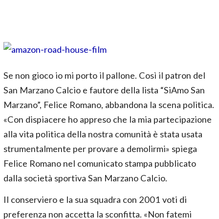
Se non gioco io mi porto il pallone. Così il patron del
San Marzano Calcio e fautore della lista “SiAmo San
Marzano”, Felice Romano, abbandona la scena politica.
«Con dispiacere ho appreso che la mia partecipazione
alla vita politica della nostra comunità è stata usata
strumentalmente per provare a demolirmi» spiega
Felice Romano nel comunicato stampa pubblicato
dalla società sportiva San Marzano Calcio.
Il conserviero e la sua squadra con 2001 voti di
preferenza non accetta la sconfitta. «Non fatemi