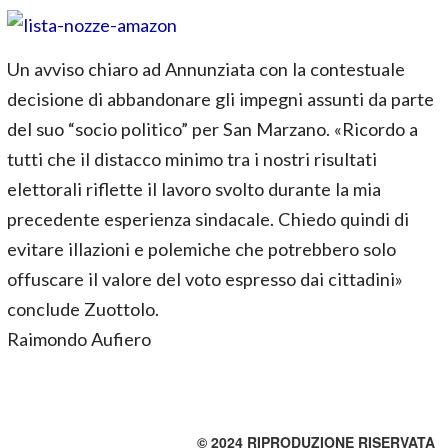
Un avviso chiaro ad Annunziata con la contestuale
decisione di abbandonare gli impegni assunti da parte
del suo “socio politico” per San Marzano. «Ricordo a
tutti che il distacco minimo tra i nostri risultati
elettorali riflette il lavoro svolto durante la mia
precedente esperienza sindacale. Chiedo quindi di
evitare illazioni e polemiche che potrebbero solo
offuscare il valore del voto espresso dai cittadini»
conclude Zuottolo.
Raimondo Aufiero
© 2024 RIPRODUZIONE RISERVATA