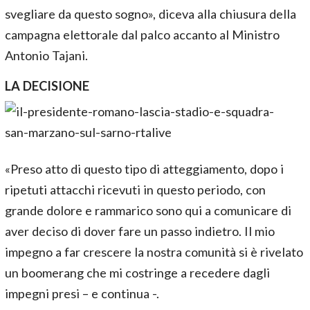
svegliare da questo sogno», diceva alla chiusura della
campagna elettorale dal palco accanto al Ministro
Antonio Tajani.
LA DECISIONE
«Preso atto di questo tipo di atteggiamento, dopo i
ripetuti attacchi ricevuti in questo periodo, con
grande dolore e rammarico sono qui a comunicare di
aver deciso di dover fare un passo indietro. Il mio
impegno a far crescere la nostra comunità si è rivelato
un boomerang che mi costringe a recedere dagli
impegni presi – e continua -.