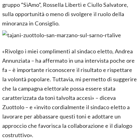
gruppo “SiAmo”, Rossella Liberti e Ciullo Salvatore,
sulla opportunità o meno di svolgere il ruolo della
minoranza in Consiglio.
«Rivolgo i miei complimenti al sindaco eletto, Andrea
Annunziata – ha affermato in una intervista poche ore
fa – è importante riconoscere il risultato e rispettare
la volontà popolare. Tuttavia, mi permetto di suggerire
che la campagna elettorale possa essere stata
caratterizzata da toni talvolta accesi» – diceva
Zuottolo – e «invito cordialmente il sindaco eletto a
lavorare per abbassare questi toni e adottare un
approccio che favorisca la collaborazione e il dialogo
costruttivo».