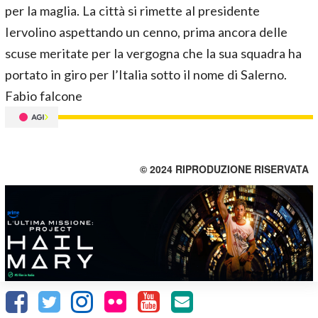
per la maglia. La città si rimette al presidente
Iervolino aspettando un cenno, prima ancora delle
scuse meritate per la vergogna che la sua squadra ha
portato in giro per l’Italia sotto il nome di Salerno.
Fabio falcone
© 2024 RIPRODUZIONE RISERVATA