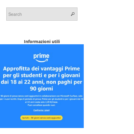
Informazioni utili