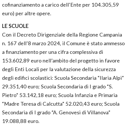
cofinanziamento a carico dell’Ente per 104.305,59
euro) per altre opere.
LE SCUOLE
Con il Decreto Dirigenziale della Regione Campania
n. 167 dell’8 marzo 2024, il Comune è stato ammesso
a finanziamento per una cifra complessiva di
153.602,89 euro nell’ambito del progetto in favore
degli Enti Locali per la valutazione della sicurezza
degli edifici scolastici: Scuola Secondaria “Ilaria Alpi”
29.351,40 euro; Scuola Secondaria di I grado “S.
Pietro” 53.142,18 euro; Scuola Infanzia e Primaria
“Madre Teresa di Calcutta” 52.020,43 euro; Scuola
Secondaria di I grado “A. Genovesi di Villanova”
19.088,88 euro.