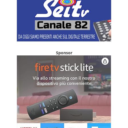
Sponsor