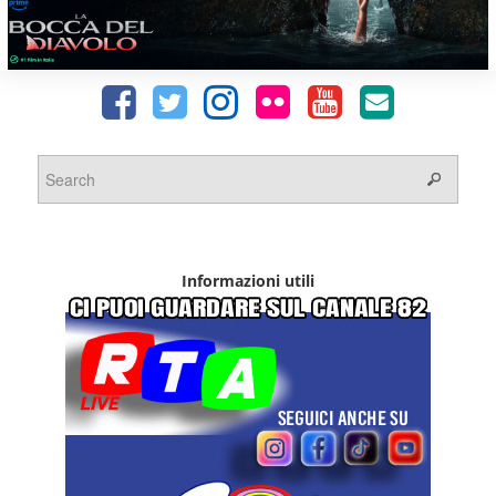
Informazioni utili