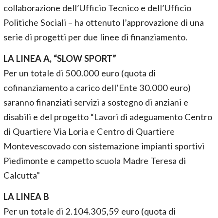
collaborazione dell’Ufficio Tecnico e dell’Ufficio
Politiche Sociali – ha ottenuto l’approvazione di una
serie di progetti per due linee di finanziamento.
LA LINEA A, “SLOW SPORT”
Per un totale di 500.000 euro (quota di
cofinanziamento a carico dell’Ente 30.000 euro)
saranno finanziati servizi a sostegno di anziani e
disabili e del progetto “Lavori di adeguamento Centro
di Quartiere Via Loria e Centro di Quartiere
Montevescovado con sistemazione impianti sportivi
Piedimonte e campetto scuola Madre Teresa di
Calcutta”
LA LINEA B
Per un totale di 2.104.305,59 euro (quota di