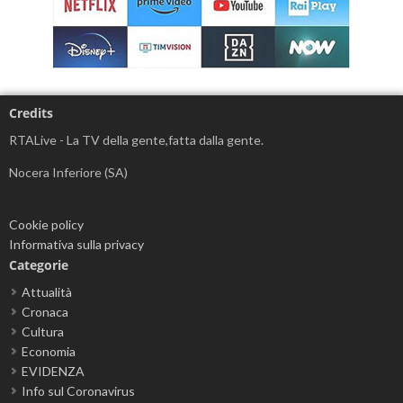
Credits
RTALive - La TV della gente,fatta dalla gente.
Nocera Inferiore (SA)
Cookie policy
Informativa sulla privacy
Categorie
Attualità
Cronaca
Cultura
Economia
EVIDENZA
Info sul Coronavirus