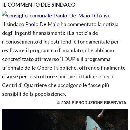
IL COMMENTO DLE SINDACO
Il sindaco Paolo De Maio ha commentato la notizia
degli ingenti finanziamenti: «La notizia del
riconoscimento di questi fondi è fondamentale per
realizzare il programma di mandato, che abbiamo
concretizzato attraverso il DUP e il programma
triennale delle Opere Pubbliche, offrendo finalmente
risorse per le strutture sportive cittadine e per i
Centri di Quartiere che accolgono le fasce più
sensibili della popolazione».
© 2024 RIPRODUZIONE RISERVATA