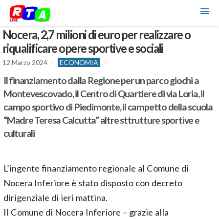
Nocera, 2,7 milioni di euro per realizzare o
riqualificare opere sportive e sociali
12 Marzo 2024
-
ECONOMIA
-
Il finanziamento dalla Regione per un parco giochi a
Montevescovado, il Centro di Quartiere di via Loria, il
campo sportivo di Piedimonte, il campetto della scuola
“Madre Teresa Calcutta” altre sttrutture sportive e
culturali
L’ingente finanziamento regionale al Comune di
Nocera Inferiore è stato disposto con decreto
dirigenziale di ieri mattina.
Il Comune di Nocera Inferiore – grazie alla