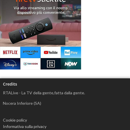
Credits
RTALive - La TV della gente,fatta dalla gente.
Nocera Inferiore (SA)
Cookie policy
Informativa sulla privacy