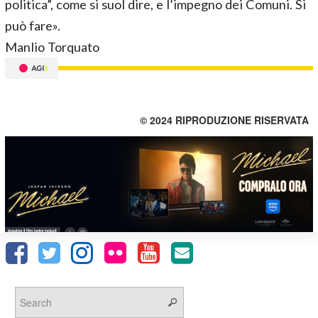
politica”, come si suol dire, e l’impegno dei Comuni. Si
può fare».
Manlio Torquato
© 2024 RIPRODUZIONE RISERVATA