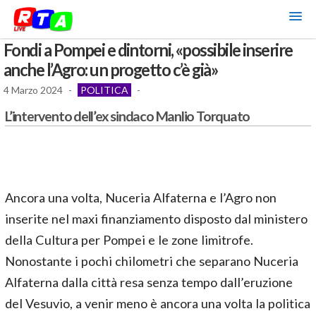
Fondi a Pompei e dintorni, «possibile inserire
anche l’Agro: un progetto c’è già»
4 Marzo 2024
-
POLITICA
-
L’intervento dell’ex sindaco Manlio Torquato
Ancora una volta, Nuceria Alfaterna e l’Agro non
inserite nel maxi finanziamento disposto dal ministero
della Cultura per Pompei e le zone limitrofe.
Nonostante i pochi chilometri che separano Nuceria
Alfaterna dalla città resa senza tempo dall’eruzione
del Vesuvio, a venir meno è ancora una volta la politica