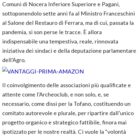
Comuni di Nocera Inferiore Superiore e Pagani,
sottoponendolo sette anni fa al Ministro Franceschini
al Salone del Restauro di Ferrara, ma di cui, passata la
pandemia, si son perse le tracce. È allora
indispensabile una tempestiva, reale, rinnovata
iniziativa dei sindaci e della deputazione parlamentare
dell’Agro.
Il coinvolgimento delle associazioni più qualificate e
attente come l’Archeoclub, e non solo, e, se
necessario, come dissi per la Tofano, costituendo un
comitato autorevole e plurale, per ripartire dall’unico
progetto organico e strategico fattibile, finora mai
ipotizzato per le nostre realtà. Ci vuole la “volontà