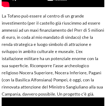
La Tofano può essere al centro di un grande
investimento (per il castello già riuscimmo ad essere
ammessi ad un maxi finanziamento del Pnrr di 5 milioni
di euro, in coda al mio mandato di sindaco) che la
renda strategica e luogo simbolo di attrazione e
sviluppo in ambito culturale e museale. L’ex
istallazione militare ha un potenziale enorme con la
sua superficie. Ricomporre l’asse archeologico
religioso Nocera Superiore, Nocera Inferiore, Pagani
(con la Basilica Alfonsiana) Pompei, è oggi, con la
rinnovata attenzione del Ministro Sangiuliano alla sua
Campania, davvero possibile. Un progetto c’è già.