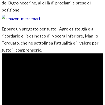
dell’Agro nocerino, al di là di proclami e prese di
posizione.
Eppure un progetto per tutto l’Agro esiste già e a
ricordarlo è l’ex sindaco di Nocera Inferiore, Manlio
Torquato, che ne sottolinea l’attualità e il valore per
tutto il comprensorio.