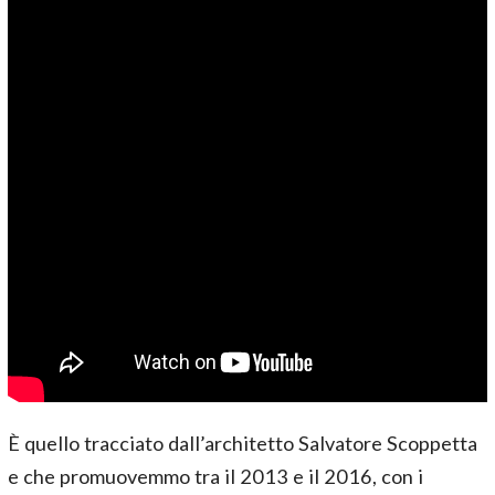
È quello tracciato dall’architetto Salvatore Scoppetta
e che promuovemmo tra il 2013 e il 2016, con i