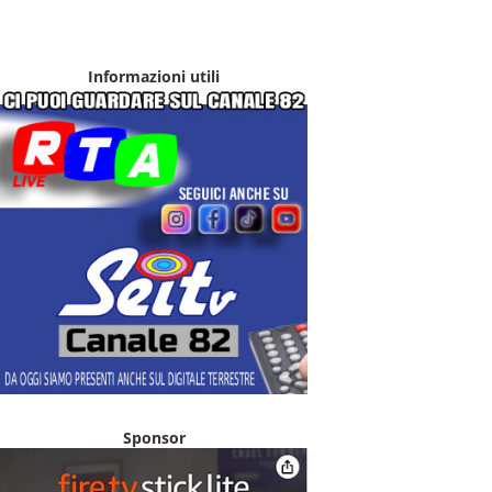
Informazioni utili
Sponsor