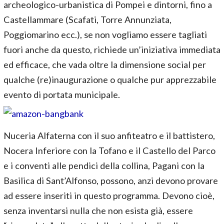
archeologico-urbanistica di Pompei e dintorni, fino a
Castellammare (Scafati, Torre Annunziata,
Poggiomarino ecc.), se non vogliamo essere tagliati
fuori anche da questo, richiede un’iniziativa immediata
ed efficace, che vada oltre la dimensione social per
qualche (re)inaugurazione o qualche pur apprezzabile
evento di portata municipale.
Nuceria Alfaterna con il suo anfiteatro e il battistero,
Nocera Inferiore con la Tofano e il Castello del Parco
e i conventi alle pendici della collina, Pagani con la
Basilica di Sant’Alfonso, possono, anzi devono provare
ad essere inseriti in questo programma. Devono cioè,
senza inventarsi nulla che non esista già, essere