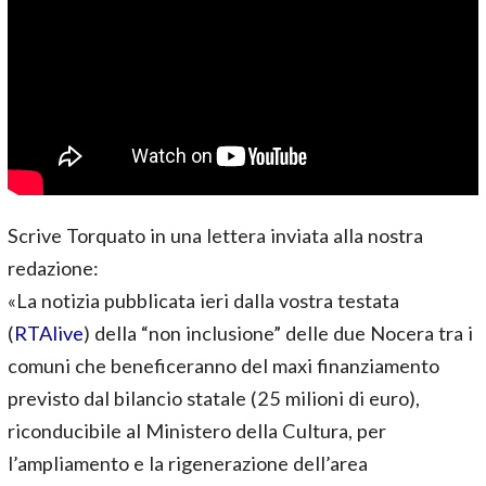
Scrive Torquato in una lettera inviata alla nostra
redazione:
«La notizia pubblicata ieri dalla vostra testata
(
RTAlive
) della “non inclusione” delle due Nocera tra i
comuni che beneficeranno del maxi finanziamento
previsto dal bilancio statale (25 milioni di euro),
riconducibile al Ministero della Cultura, per
l’ampliamento e la rigenerazione dell’area