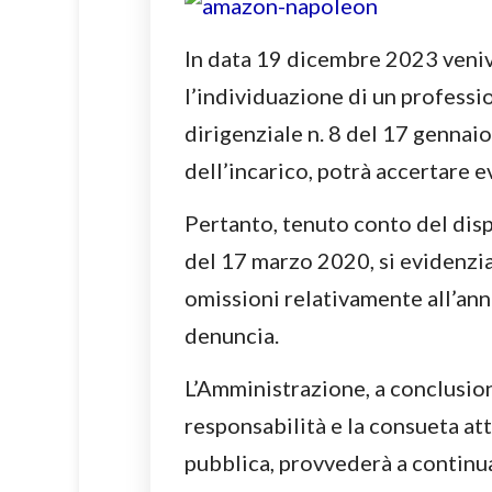
In data 19 dicembre 2023 veniv
l’individuazione di un professi
dirigenziale n. 8 del 17 gennaio
dell’incarico, potrà accertare ev
Pertanto, tenuto conto del disp
del 17 marzo 2020, si evidenzia,
omissioni relativamente all’ann
denuncia.
L’Amministrazione, a conclusion
responsabilità e la consueta at
pubblica, provvederà a continu