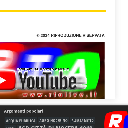
© 2024 RIPRODUZIONE RISERVATA
Argomenti popolari
ACQUA PUBBLICA
AGRO NOCERINO
ALLERTA METEO