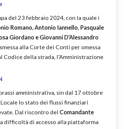
pa del 23 febbraio 2024, con la quale i
nio Romano, Antonio Iannello, Pasquale
osa Giordano e Giovanni D’Alessandro
smessa alla Corte dei Conti per omessa
al Codice della strada, l’Amministrazione
prassi amministrativa, sin dal 17 ottobre
Locale lo stato dei flussi finanziari
evate. Dal riscontro del
Comandante
difficoltà di accesso alla piattaforma