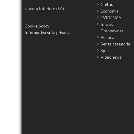
Cultura
Nocera Inferiore (SA)
Economia
EVIDENZA
Info sul
Cookie policy
Coronavirus
Informativa sulla privacy
Politica
Senza categoria
Sport
Videonews