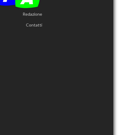
Redazione
Contatti