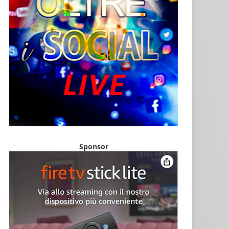
Sponsor