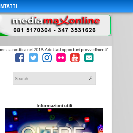
NTATTI
messa notifica nel 2019. Adottati opportuni provvedimenti”
Informazioni utili