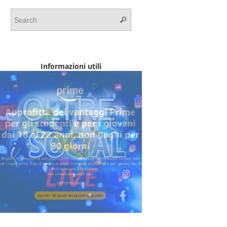
Informazioni utili