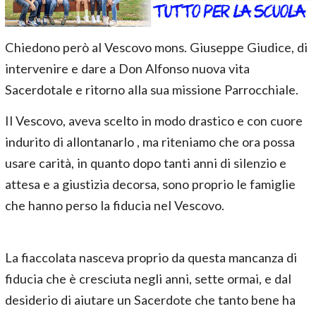
Chiedono però al Vescovo mons. Giuseppe Giudice, di
intervenire e dare a Don Alfonso nuova vita
Sacerdotale e ritorno alla sua missione Parrocchiale.
Il Vescovo, aveva scelto in modo drastico e con cuore
indurito di allontanarlo , ma riteniamo che ora possa
usare carità, in quanto dopo tanti anni di silenzio e
attesa e a giustizia decorsa, sono proprio le famiglie
che hanno perso la fiducia nel Vescovo.
La fiaccolata nasceva proprio da questa mancanza di
fiducia che è cresciuta negli anni, sette ormai, e dal
desiderio di aiutare un Sacerdote che tanto bene ha