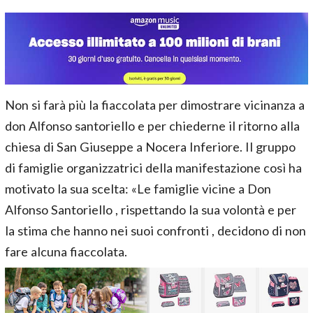
Non si farà più la fiaccolata per dimostrare vicinanza a
don Alfonso santoriello e per chiederne il ritorno alla
chiesa di San Giuseppe a Nocera Inferiore. Il gruppo
di famiglie organizzatrici della manifestazione così ha
motivato la sua scelta: «Le famiglie vicine a Don
Alfonso Santoriello , rispettando la sua volontà e per
la stima che hanno nei suoi confronti , decidono di non
fare alcuna fiaccolata.