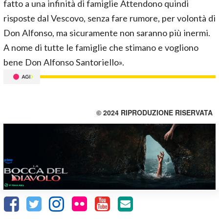
fatto a una infinità di famiglie Attendono quindi
risposte dal Vescovo, senza fare rumore, per volontà di
Don Alfonso, ma sicuramente non saranno più inermi.
A nome di tutte le famiglie che stimano e vogliono
bene Don Alfonso Santoriello».
© 2024 RIPRODUZIONE RISERVATA