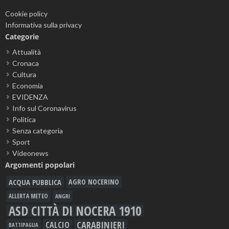
Cookie policy
Informativa sulla privacy
Categorie
Attualità
Cronaca
Cultura
Economia
EVIDENZA
Info sul Coronavirus
Politica
Senza categoria
Sport
Videonews
Argomenti popolari
ACQUA PUBBLICA
AGRO NOCERINO
ALLERTA METEO
ANGRI
ASD CITTÀ DI NOCERA 1910
CARABINIERI
CALCIO
BATTIPAGLIA