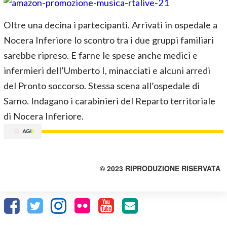
Oltre una decina i partecipanti. Arrivati in ospedale a
Nocera Inferiore lo scontro tra i due gruppi familiari
sarebbe ripreso. E farne le spese anche medici e
infermieri dell’Umberto I, minacciati e alcuni arredi
del Pronto soccorso. Stessa scena all’ospedale di
Sarno. Indagano i carabinieri del Reparto territoriale
di Nocera Inferiore.
© 2023 RIPRODUZIONE RISERVATA