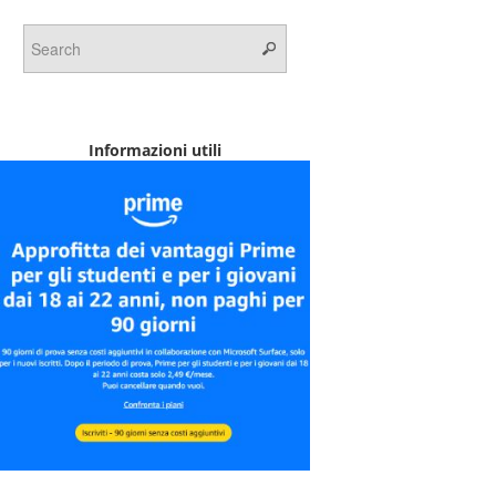
Informazioni utili