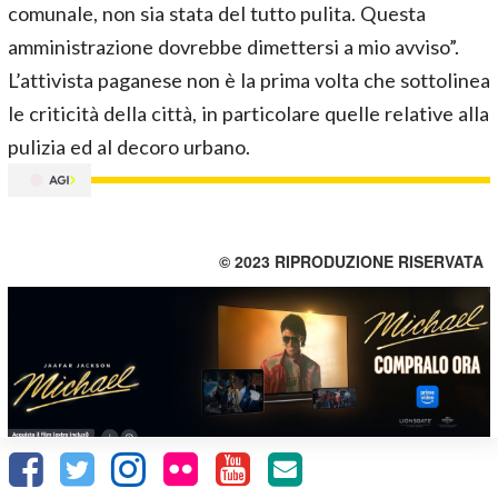
comunale, non sia stata del tutto pulita. Questa
amministrazione dovrebbe dimettersi a mio avviso”.
L’attivista paganese non è la prima volta che sottolinea
le criticità della città, in particolare quelle relative alla
pulizia ed al decoro urbano.
© 2023 RIPRODUZIONE RISERVATA