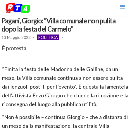
Pagani, Giorgio: “Villa comunale non pulita
dopo la festa del Carmelo”
13 Maggio 2023
-
POLITICA
-
È protesta
“Finita la festa delle Madonna delle Galline, da un
mese, la Villa comunale continua a non essere pulita
dai lenzuoli posti lì per l’evento”. È questa la lamentela
dell’attivista Enzo Giorgio che chiede la rimozione e la
riconsegna del luogo alla pubblica utilità.
“Non è possibile – continua Giorgio – che a distanza di
un mese dalla manifestazione, la centrale Villa