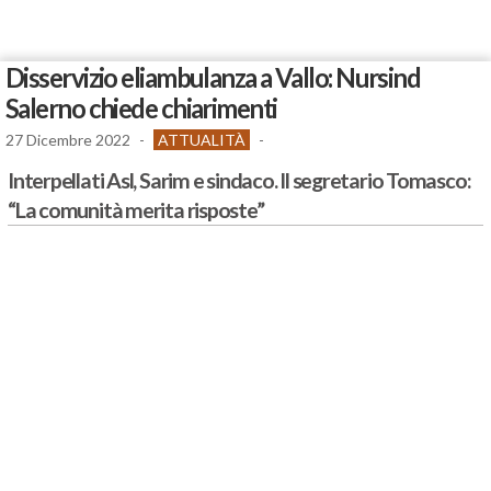
Disservizio eliambulanza a Vallo: Nursind
Salerno chiede chiarimenti
27 Dicembre 2022
-
ATTUALITÀ
-
Interpellati Asl, Sarim e sindaco. Il segretario Tomasco:
“La comunità merita risposte”