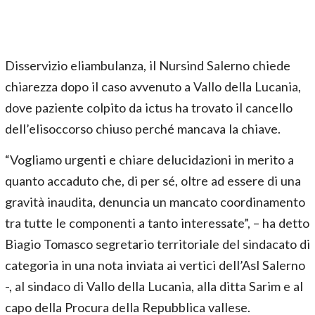
Disservizio eliambulanza, il Nursind Salerno chiede
chiarezza dopo il caso avvenuto a Vallo della Lucania,
dove paziente colpito da ictus ha trovato il cancello
dell’elisoccorso chiuso perché mancava la chiave.
“Vogliamo urgenti e chiare delucidazioni in merito a
quanto accaduto che, di per sé, oltre ad essere di una
gravità inaudita, denuncia un mancato coordinamento
tra tutte le componenti a tanto interessate”, – ha detto
Biagio Tomasco segretario territoriale del sindacato di
categoria in una nota inviata ai vertici dell’Asl Salerno
-, al sindaco di Vallo della Lucania, alla ditta Sarim e al
capo della Procura della Repubblica vallese.