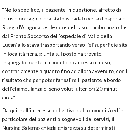
“Nello specifico, il paziente in questione, affetto da
ictus emorragico, era stato istradato verso l’ospedale
Ruggi d’Aragona per le cure del caso. L’ambulanza che
dal Pronto Soccorso dell’ospedale di Vallo della
Lucania lo stava trasportando verso l’elisuperficie sita
in località fiera, giunta sul posto ha trovato,
inspiegabilmente, il cancello di accesso chiuso,
contrariamente a quanto fino ad allora avvenuto, con il
risultato che per poter far salire il paziente a bordo
dell’eliambulanza ci sono voluti ulteriori 20 minuti
circa”.
Da qui, nell’interesse collettivo della comunità ed in
particolare dei pazienti bisognevoli dei servizi, il
Nursind Salerno chiede chiarezza su determinati