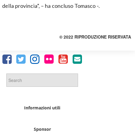
della provincia”, – ha concluso Tomasco -.
© 2022 RIPRODUZIONE RISERVATA
Informazioni utili
Sponsor