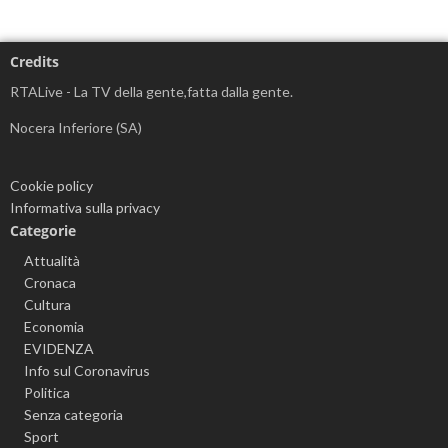
Credits
RTALive - La TV della gente,fatta dalla gente.
Nocera Inferiore (SA)
Cookie policy
Informativa sulla privacy
Categorie
Attualità
Cronaca
Cultura
Economia
EVIDENZA
Info sul Coronavirus
Politica
Senza categoria
Sport