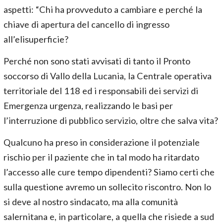
aspetti: “Chi ha provveduto a cambiare e perché la
chiave di apertura del cancello di ingresso
all’elisuperficie?
Perché non sono stati avvisati di tanto il Pronto
soccorso di Vallo della Lucania, la Centrale operativa
territoriale del 118 ed i responsabili dei servizi di
Emergenza urgenza, realizzando le basi per
l’interruzione di pubblico servizio, oltre che salva vita?
Qualcuno ha preso in considerazione il potenziale
rischio per il paziente che in tal modo ha ritardato
l’accesso alle cure tempo dipendenti? Siamo certi che
sulla questione avremo un sollecito riscontro. Non lo
si deve al nostro sindacato, ma alla comunità
salernitana e, in particolare, a quella che risiede a sud