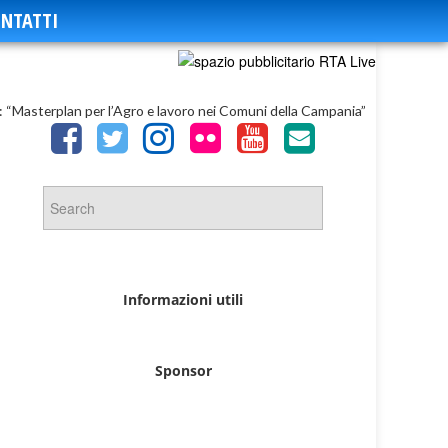
NTATTI
 “Masterplan per l’Agro e lavoro nei Comuni della Campania”
Informazioni utili
Sponsor