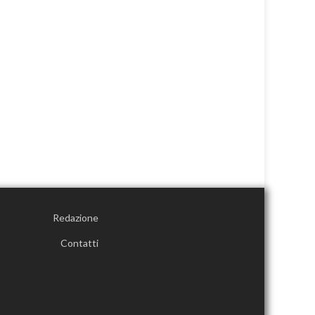
Redazione
Contatti