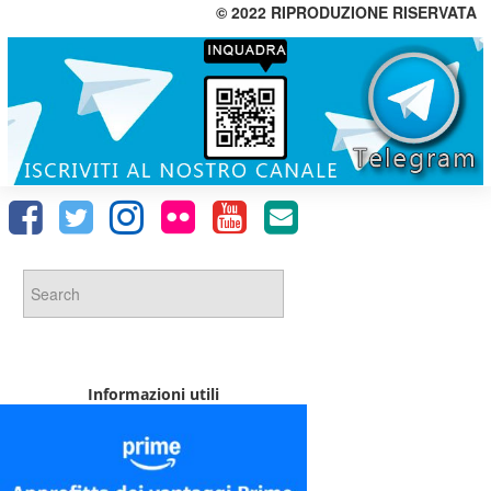
© 2022 RIPRODUZIONE RISERVATA
Informazioni utili