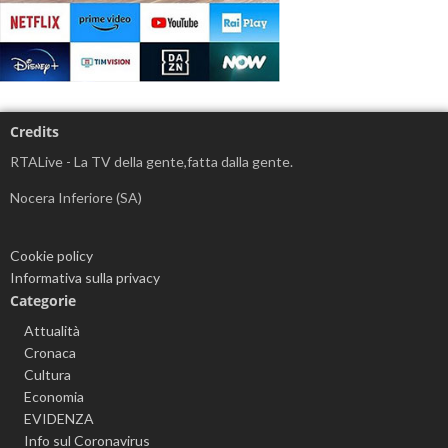
Credits
RTALive - La TV della gente,fatta dalla gente.
Nocera Inferiore (SA)
Cookie policy
Informativa sulla privacy
Categorie
Attualità
Cronaca
Cultura
Economia
EVIDENZA
Info sul Coronavirus