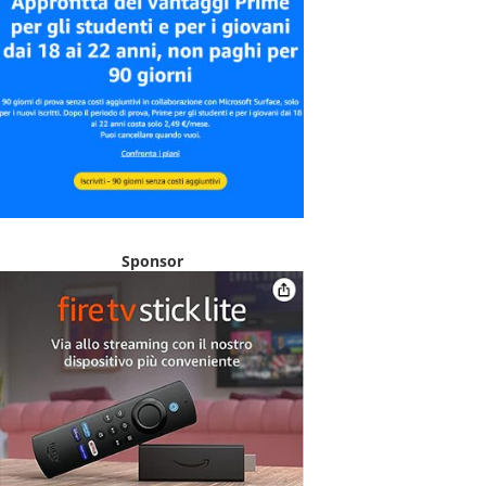
Sponsor