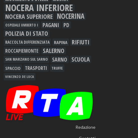
NOCERA INFERIORE
NOCERINA
NOCERA SUPERIORE
PAGANI
PD
OSPEDALE UMBERTO I
POLIZIA DI STATO
RIFIUTI
RAPINA
RACCOLTA DIFFERENZIATA
SALERNO
ROCCAPIEMONTE
SCUOLA
SARNO
SAN MARZANO SUL SARNO
TRASPORTI
SPACCIO
TRUFFE
VINCENZO DE LUCA
Redazione