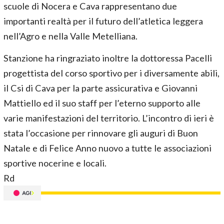
scuole di Nocera e Cava rappresentano due
importanti realtà per il futuro dell’atletica leggera
nell’Agro e nella Valle Metelliana.
Stanzione ha ringraziato inoltre la dottoressa Pacelli
progettista del corso sportivo per i diversamente abili,
il Csi di Cava per la parte assicurativa e Giovanni
Mattiello ed il suo staff per l’eterno supporto alle
varie manifestazioni del territorio. L’incontro di ieri è
stata l’occasione per rinnovare gli auguri di Buon
Natale e di Felice Anno nuovo a tutte le associazioni
sportive nocerine e locali.
Rd