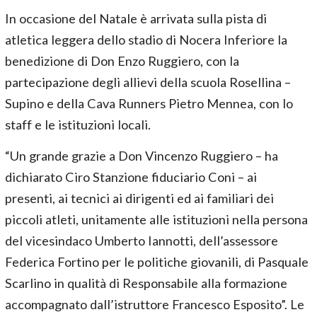
In occasione del Natale è arrivata sulla pista di
atletica leggera dello stadio di Nocera Inferiore la
benedizione di Don Enzo Ruggiero, con la
partecipazione degli allievi della scuola Rosellina –
Supino e della Cava Runners Pietro Mennea, con lo
staff e le istituzioni locali.
“Un grande grazie a Don Vincenzo Ruggiero – ha
dichiarato Ciro Stanzione fiduciario Coni – ai
presenti, ai tecnici ai dirigenti ed ai familiari dei
piccoli atleti, unitamente alle istituzioni nella persona
del vicesindaco Umberto Iannotti, dell’assessore
Federica Fortino per le politiche giovanili, di Pasquale
Scarlino in qualità di Responsabile alla formazione
accompagnato dall’istruttore Francesco Esposito”. Le