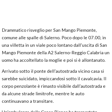
Drammatico risveglio per San Mango Piemonte,
comune alle spalle di Salerno. Poco dopo le 07.00, in
una villetta in un viale poco lontano dall’uscita di San
Mango Piemonte della A2 Salerno-Reggio Calabria un
uomo ha accoltellato la moglie e poi si è allontanato.
Arrivato sotto il ponte dell’autostrada vicino casa si
sarebbe suicidato, impiccandosi sotto il cavalcavia. Il
corpo penzolante è rimasto visibile dall’autostrada e
da alcune strade limitrofe, mentre le auto
continuavano a transitare.