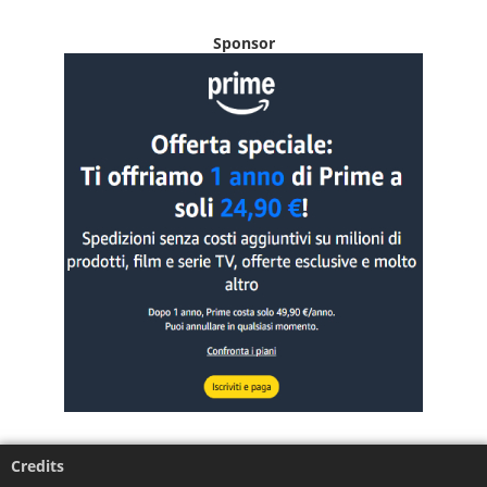
Sponsor
Credits