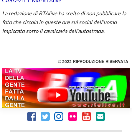
La redazione di RTAlive ha scelto di non pubblicare la
foto che circola in queste ore sui social dell’uomo
impiccato sotto il cavalcavia dell’autostrada.
© 2022 RIPRODUZIONE RISERVATA