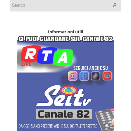
Informazioni utili