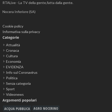
RTALive - La TV della gente,fatta dalla gente.
Nocera Inferiore (SA)
Cookie policy
Informativa sulla privacy
Categorie
Attualità
Cronaca
Cultura
Economia
EVIDENZA
Info sul Coronavirus
Politica
Senza categoria
Sport
Videonews
Argomenti popolari
ACQUA PUBBLICA
AGRO NOCERINO