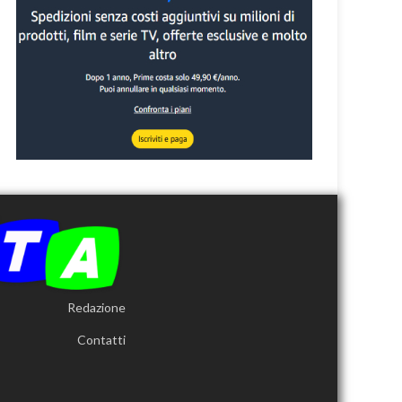
Redazione
Contatti