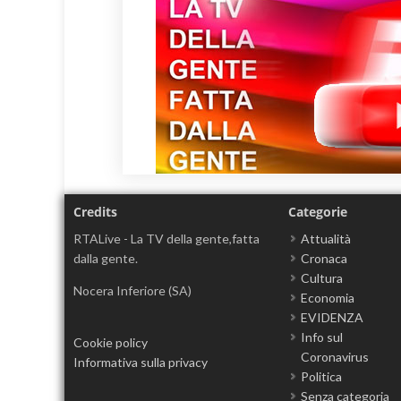
Credits
Categorie
RTALive - La TV della gente,fatta
Attualità
dalla gente.
Cronaca
Cultura
Nocera Inferiore (SA)
Economia
EVIDENZA
Info sul
Cookie policy
Coronavirus
Informativa sulla privacy
Politica
Senza categoria