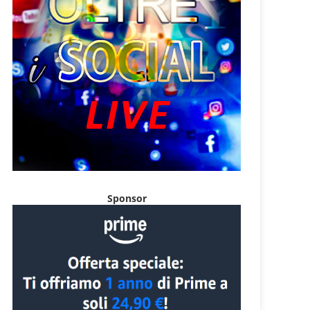
Sponsor