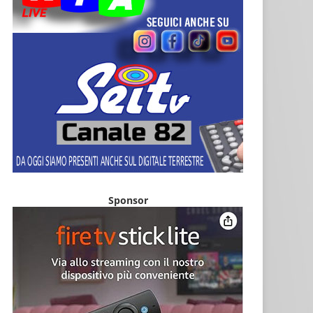
Sponsor