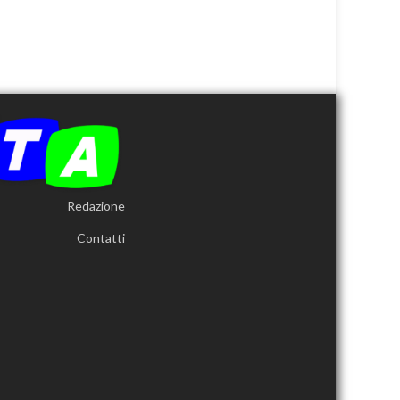
Redazione
Contatti