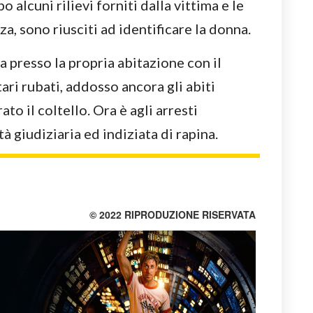
 alcuni rilievi forniti dalla vittima e le
a, sono riusciti ad identificare la donna.
a presso la propria abitazione con il
ari rubati, addosso ancora gli abiti
ato il coltello. Ora è agli arresti
tà giudiziaria ed indiziata di rapina.
© 2022 RIPRODUZIONE RISERVATA