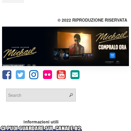
© 2022 RIPRODUZIONE RISERVATA
Informazioni utili