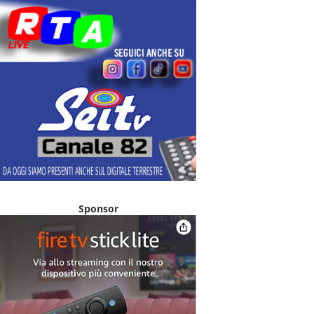
Sponsor