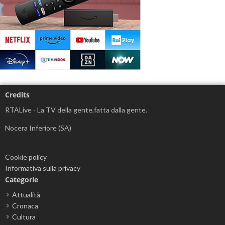
Credits
RTALive - La TV della gente,fatta dalla gente.
Nocera Inferiore (SA)
Cookie policy
Informativa sulla privacy
Categorie
Attualità
Cronaca
Cultura