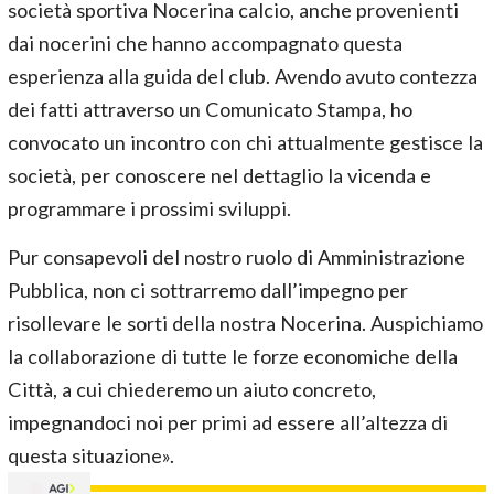
società sportiva Nocerina calcio, anche provenienti
dai nocerini che hanno accompagnato questa
esperienza alla guida del club. Avendo avuto contezza
dei fatti attraverso un Comunicato Stampa, ho
convocato un incontro con chi attualmente gestisce la
società, per conoscere nel dettaglio la vicenda e
programmare i prossimi sviluppi.
Pur consapevoli del nostro ruolo di Amministrazione
Pubblica, non ci sottrarremo dall’impegno per
risollevare le sorti della nostra Nocerina. Auspichiamo
la collaborazione di tutte le forze economiche della
Città, a cui chiederemo un aiuto concreto,
impegnandoci noi per primi ad essere all’altezza di
questa situazione».