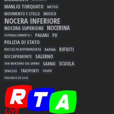
MANLIO TORQUATO
METEO
MOVIMENTO 5 STELLE
MUSICA
NOCERA INFERIORE
NOCERINA
NOCERA SUPERIORE
PAGANI
PD
OSPEDALE UMBERTO I
POLIZIA DI STATO
RIFIUTI
RAPINA
RACCOLTA DIFFERENZIATA
SALERNO
ROCCAPIEMONTE
SCUOLA
SARNO
SAN MARZANO SUL SARNO
TRASPORTI
SPACCIO
TRUFFE
VINCENZO DE LUCA