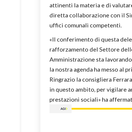
attinenti la materia e di valutar
diretta collaborazione con il Si
uffici comunali competenti.
«Il conferimento di questa dele
rafforzamento del Settore delle
Amministrazione sta lavorando c
la nostra agenda ha messo al pri
Ringrazio la consigliera Ferrara
in questo ambito, per vigilare 
prestazioni sociali» ha afferma