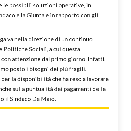
e le possibili soluzioni operative, in
ndaco e la Giunta e in rapporto con gli
ga va nella direzione di un continuo
 Politiche Sociali, a cui questa
on attenzione dal primo giorno. Infatti,
mo posto i bisogni dei più fragili.
 per la disponibilità che ha reso a lavorare
anche sulla puntualità dei pagamenti delle
to il Sindaco De Maio.