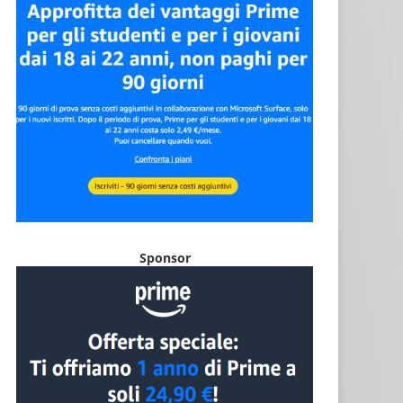
Sponsor