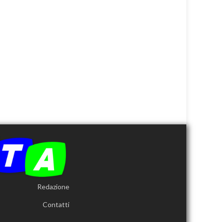
Redazione
Contatti