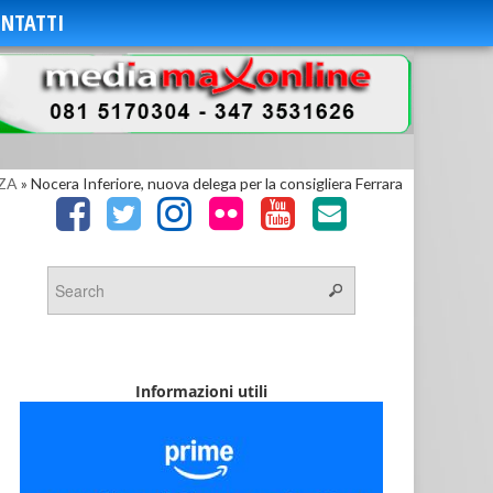
NTATTI
ZA
»
Nocera Inferiore, nuova delega per la consigliera Ferrara
Informazioni utili