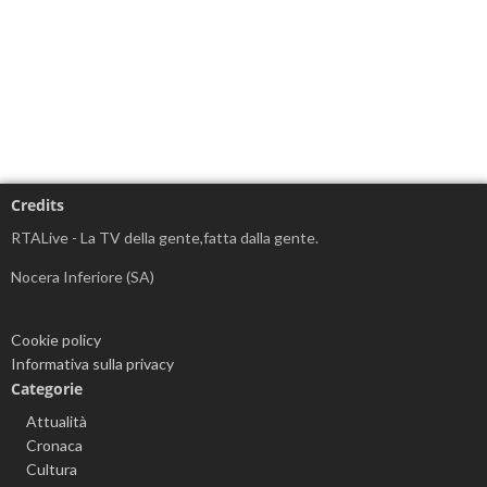
Credits
RTALive - La TV della gente,fatta dalla gente.
Nocera Inferiore (SA)
Cookie policy
Informativa sulla privacy
Categorie
Attualità
Cronaca
Cultura