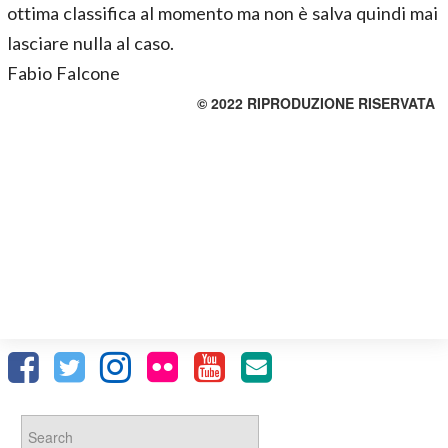
ottima classifica al momento ma non è salva quindi mai
lasciare nulla al caso.
Fabio Falcone
© 2022 RIPRODUZIONE RISERVATA