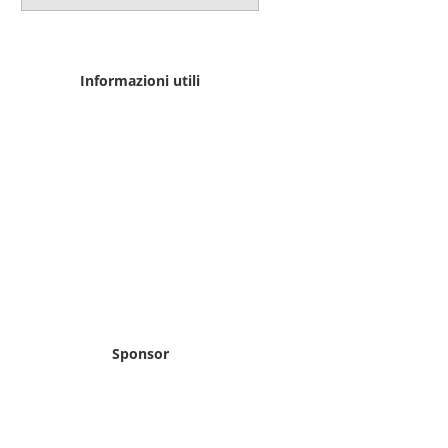
Informazioni utili
Sponsor