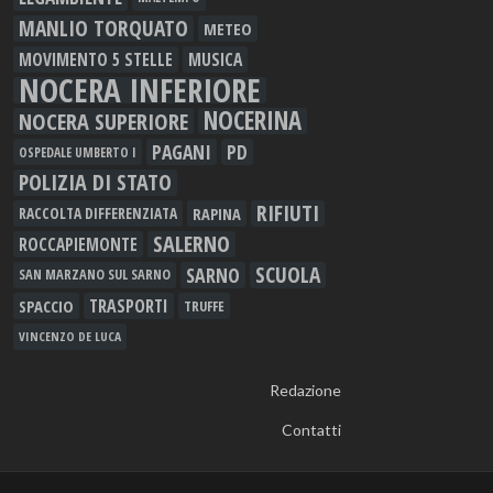
MANLIO TORQUATO
METEO
MOVIMENTO 5 STELLE
MUSICA
NOCERA INFERIORE
NOCERINA
NOCERA SUPERIORE
PAGANI
PD
OSPEDALE UMBERTO I
POLIZIA DI STATO
RIFIUTI
RAPINA
RACCOLTA DIFFERENZIATA
SALERNO
ROCCAPIEMONTE
SCUOLA
SARNO
SAN MARZANO SUL SARNO
TRASPORTI
SPACCIO
TRUFFE
VINCENZO DE LUCA
Redazione
Contatti