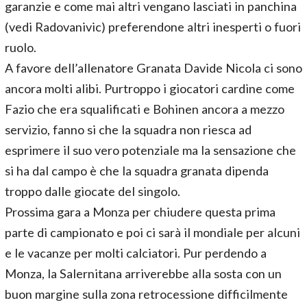
garanzie e come mai altri vengano lasciati in panchina
(vedi Radovanivic) preferendone altri inesperti o fuori
ruolo.
A favore dell’allenatore Granata Davide Nicola ci sono
ancora molti alibi. Purtroppo i giocatori cardine come
Fazio che era squalificati e Bohinen ancora a mezzo
servizio, fanno si che la squadra non riesca ad
esprimere il suo vero potenziale ma la sensazione che
si ha dal campo è che la squadra granata dipenda
troppo dalle giocate del singolo.
Prossima gara a Monza per chiudere questa prima
parte di campionato e poi ci sarà il mondiale per alcuni
e le vacanze per molti calciatori. Pur perdendo a
Monza, la Salernitana arriverebbe alla sosta con un
buon margine sulla zona retrocessione difficilmente