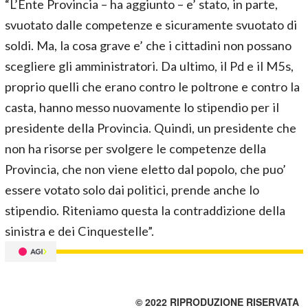
“L’Ente Provincia – ha aggiunto – e’ stato, in parte,
svuotato dalle competenze e sicuramente svuotato di
soldi. Ma, la cosa grave e’ che i cittadini non possano
scegliere gli amministratori. Da ultimo, il Pd e il M5s,
proprio quelli che erano contro le poltrone e contro la
casta, hanno messo nuovamente lo stipendio per il
presidente della Provincia. Quindi, un presidente che
non ha risorse per svolgere le competenze della
Provincia, che non viene eletto dal popolo, che puo’
essere votato solo dai politici, prende anche lo
stipendio. Riteniamo questa la contraddizione della
sinistra e dei Cinquestelle”.
© 2022 RIPRODUZIONE RISERVATA