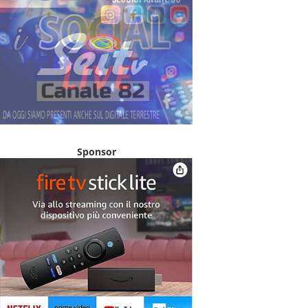
Sponsor