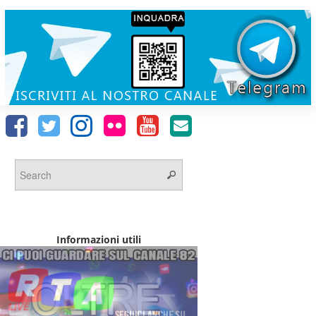
Informazioni utili