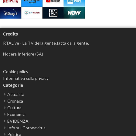
Credits
RTALive - La TV della gente,fatta dalla gente.
Nocera Inferiore (SA)
Cookie policy
Informativa sulla privacy
Categorie
Attualità
Cronaca
Cultura
Economia
EVIDENZA
Info sul Coronavirus
Politica