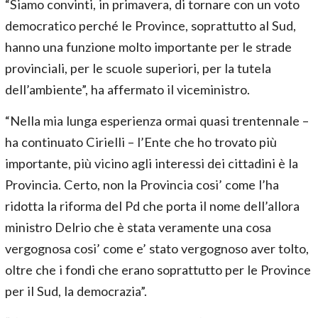
“Siamo convinti, in primavera, di tornare con un voto
democratico perché le Province, soprattutto al Sud,
hanno una funzione molto importante per le strade
provinciali, per le scuole superiori, per la tutela
dell’ambiente”, ha affermato il viceministro.
“Nella mia lunga esperienza ormai quasi trentennale –
ha continuato Cirielli – l’Ente che ho trovato più
importante, più vicino agli interessi dei cittadini è la
Provincia. Certo, non la Provincia cosi’ come l’ha
ridotta la riforma del Pd che porta il nome dell’allora
ministro Delrio che è stata veramente una cosa
vergognosa cosi’ come e’ stato vergognoso aver tolto,
oltre che i fondi che erano soprattutto per le Province
per il Sud, la democrazia”.