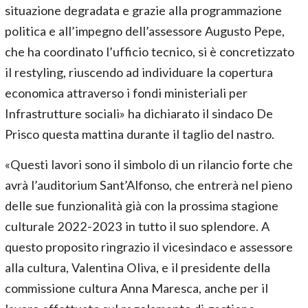
situazione degradata e grazie alla programmazione
politica e all’impegno dell’assessore Augusto Pepe,
che ha coordinato l’ufficio tecnico, si è concretizzato
il restyling, riuscendo ad individuare la copertura
economica attraverso i fondi ministeriali per
Infrastrutture sociali» ha dichiarato il sindaco De
Prisco questa mattina durante il taglio del nastro.
«Questi lavori sono il simbolo di un rilancio forte che
avrà l’auditorium Sant’Alfonso, che entrerà nel pieno
delle sue funzionalità già con la prossima stagione
culturale 2022-2023 in tutto il suo splendore. A
questo proposito ringrazio il vicesindaco e assessore
alla cultura, Valentina Oliva, e il presidente della
commissione cultura Anna Maresca, anche per il