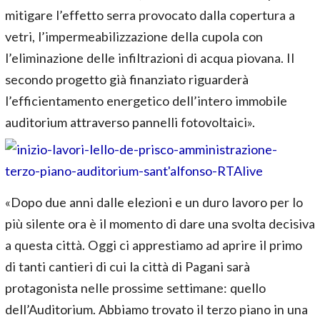
mitigare l’effetto serra provocato dalla copertura a
vetri, l’impermeabilizzazione della cupola con
l’eliminazione delle infiltrazioni di acqua piovana. Il
secondo progetto già finanziato riguarderà
l’efficientamento energetico dell’intero immobile
auditorium attraverso pannelli fotovoltaici».
«Dopo due anni dalle elezioni e un duro lavoro per lo
più silente ora è il momento di dare una svolta decisiva
a questa città. Oggi ci apprestiamo ad aprire il primo
di tanti cantieri di cui la città di Pagani sarà
protagonista nelle prossime settimane: quello
dell’Auditorium. Abbiamo trovato il terzo piano in una