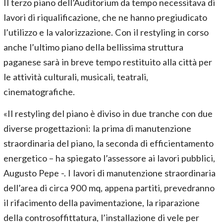
Il terzo piano dell’Auditorium da tempo necessitava di
lavori di riqualificazione, che ne hanno pregiudicato
l’utilizzo e la valorizzazione. Con il restyling in corso
anche l’ultimo piano della bellissima struttura
paganese sarà in breve tempo restituito alla città per
le attività culturali, musicali, teatrali,
cinematografiche.
«Il restyling del piano è diviso in due tranche con due
diverse progettazioni: la prima di manutenzione
straordinaria del piano, la seconda di efficientamento
energetico – ha spiegato l’assessore ai lavori pubblici,
Augusto Pepe -. I lavori di manutenzione straordinaria
dell’area di circa 900 mq, appena partiti, prevedranno
il rifacimento della pavimentazione, la riparazione
della controsoffittatura, l’installazione di vele per