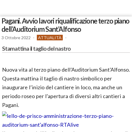
Pagani. Avvio lavori riqualificazione terzo piano
dell’Auditorium Sant’Alfonso
3 Ottobre 2022
-
ATTUALITÀ
-
Stamattina il taglio del nastro
Nuova vita al terzo piano dell’Auditorium Sant’Alfonso.
Questa mattina il taglio di nastro simbolico per
inaugurare l’inizio del cantiere in loco, ma anche un
periodo roseo per l’apertura di diversi altri cantieri a
Pagani.