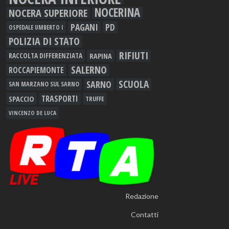
NOCERINA
NOCERA SUPERIORE
PAGANI
PD
OSPEDALE UMBERTO I
POLIZIA DI STATO
RIFIUTI
RAPINA
RACCOLTA DIFFERENZIATA
SALERNO
ROCCAPIEMONTE
SCUOLA
SARNO
SAN MARZANO SUL SARNO
TRASPORTI
SPACCIO
TRUFFE
VINCENZO DE LUCA
Redazione
Contatti