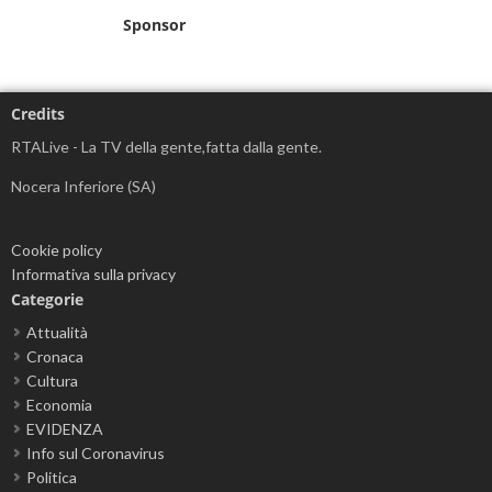
Sponsor
Credits
RTALive - La TV della gente,fatta dalla gente.
Nocera Inferiore (SA)
Cookie policy
Informativa sulla privacy
Categorie
Attualità
Cronaca
Cultura
Economia
EVIDENZA
Info sul Coronavirus
Politica