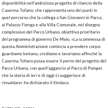
disponibilità nell’ambizioso progetto di rilancio della
Caserma Tofano, che rappresenta uno dei punti in
quel percorso che la collega a San Giovanni in Parco,
al Palazzo Fienga e alla Villa Comunale, nel disegno
complessivo del Parco Urbano, obiettivo prioritario
del programma di governo De Maio. «La scommessa di
questa Amministrazione comincia a prendere corpo:
guardiamo lontano, crediamo e lavoriamo affinché la
Caserma Tofano possa essere il perno del progetto del
Parco Urbano, con quell’aggancio al Parco di Pompei
che la storia di ieri e di oggi ci suggerisce di
rinsaldare» ha dichiarato il Sindaco.