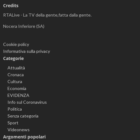
Credits
RTALive - La TV della gente,fatta dalla gente.
Nocera Inferiore (SA)
Cookie policy
Informativa sulla privacy
Categorie
Attualità
Cronaca
Cultura
Economia
EVIDENZA
Info sul Coronavirus
Politica
Senza categoria
Sport
Videonews
Argomenti popolari