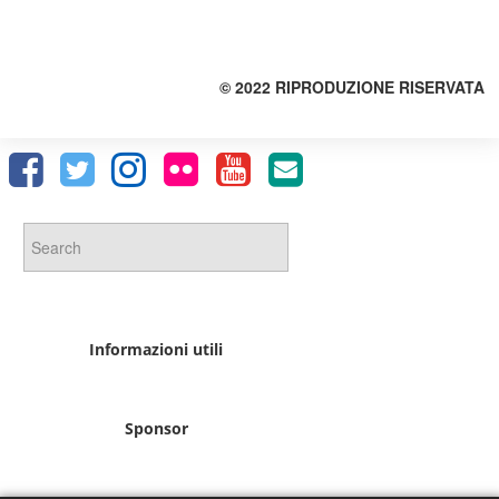
© 2022 RIPRODUZIONE RISERVATA
Informazioni utili
Sponsor