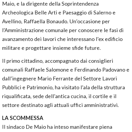
Maio, e la dirigente della Soprintendenza
Archeologica Belle Arti e Paesaggio di Salerno e
Avellino, Raffaella Bonaudo. Un’occasione per
l’Amministrazione comunale per conoscere le fasi di
avanzamento dei lavori che interessano l’ex edificio
militare e progettare insieme sfide future.
Il primo cittadino, accompagnato dai consiglieri
comunali Raffaele Salomone e Ferdinando Padovano e
dall’ingegnere Mario Ferrante del Settore Lavori
Pubblici e Patrimonio, ha visitato l’ala della struttura
riqualificata, sede dell’antica cucina, il cortile e il
settore destinato agli attuali uffici amministrativi.
LA SCOMMESSA
Il sindaco De Maio ha inteso manifestare piena