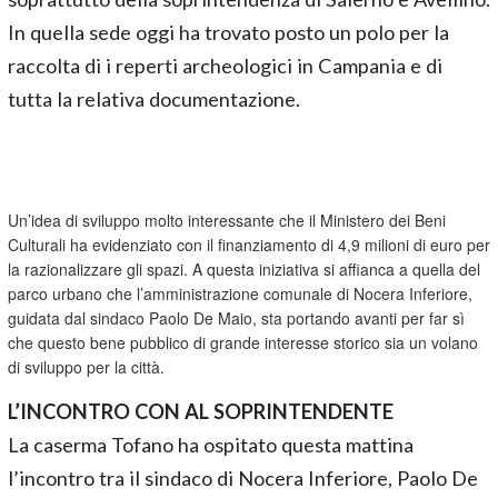
In quella sede oggi ha trovato posto un polo per la
raccolta di i reperti archeologici in Campania e di
tutta la relativa documentazione.
Un’idea di sviluppo molto interessante che il Ministero dei Beni
Culturali ha evidenziato con il finanziamento di 4,9 milioni di euro per
la razionalizzare gli spazi. A questa iniziativa si affianca a quella del
parco urbano che l’amministrazione comunale di Nocera Inferiore,
guidata dal sindaco Paolo De Maio, sta portando avanti per far sì
che questo bene pubblico di grande interesse storico sia un volano
di sviluppo per la città.
L’INCONTRO CON AL SOPRINTENDENTE
La caserma Tofano ha ospitato questa mattina
l’incontro tra il sindaco di Nocera Inferiore, Paolo De