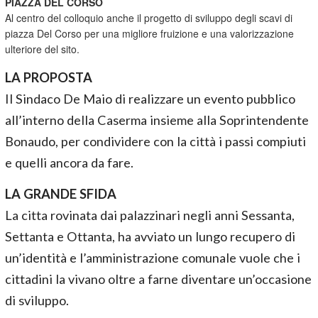
PIAZZA DEL CORSO
Al centro del colloquio anche il progetto di sviluppo degli scavi di
piazza Del Corso per una migliore fruizione e una valorizzazione
ulteriore del sito.
LA PROPOSTA
Il Sindaco De Maio di realizzare un evento pubblico
all’interno della Caserma insieme alla Soprintendente
Bonaudo, per condividere con la città i passi compiuti
e quelli ancora da fare.
LA GRANDE SFIDA
La citta rovinata dai palazzinari negli anni Sessanta,
Settanta e Ottanta, ha avviato un lungo recupero di
un’identità e l’amministrazione comunale vuole che i
cittadini la vivano oltre a farne diventare un’occasione
di sviluppo.