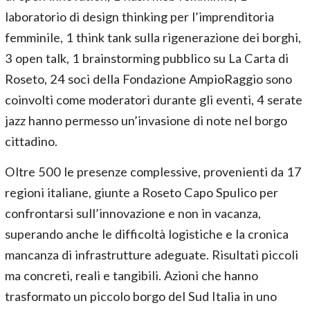
laboratorio di design thinking per l’imprenditoria
femminile, 1 think tank sulla rigenerazione dei borghi,
3 open talk, 1 brainstorming pubblico su La Carta di
Roseto, 24 soci della Fondazione AmpioRaggio sono
coinvolti come moderatori durante gli eventi, 4 serate
jazz hanno permesso un’invasione di note nel borgo
cittadino.
Oltre 500 le presenze complessive, provenienti da 17
regioni italiane, giunte a Roseto Capo Spulico per
confrontarsi sull’innovazione e non in vacanza,
superando anche le difficoltà logistiche e la cronica
mancanza di infrastrutture adeguate. Risultati piccoli
ma concreti, reali e tangibili. Azioni che hanno
trasformato un piccolo borgo del Sud Italia in uno