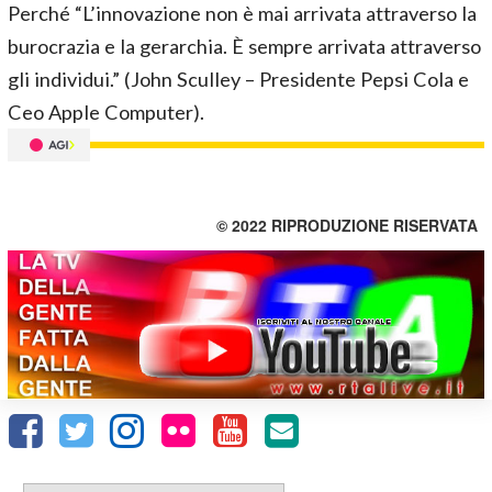
Perché “L’innovazione non è mai arrivata attraverso la
burocrazia e la gerarchia. È sempre arrivata attraverso
gli individui.” (John Sculley – Presidente Pepsi Cola e
Ceo Apple Computer).
© 2022 RIPRODUZIONE RISERVATA