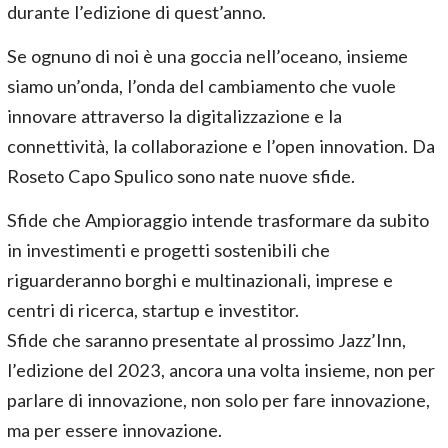
durante l’edizione di quest’anno.
Se ognuno di noi è una goccia nell’oceano, insieme
siamo un’onda, l’onda del cambiamento che vuole
innovare attraverso la digitalizzazione e la
connettività, la collaborazione e l’open innovation. Da
Roseto Capo Spulico sono nate nuove sfide.
Sfide che Ampioraggio intende trasformare da subito
in investimenti e progetti sostenibili che
riguarderanno borghi e multinazionali, imprese e
centri di ricerca, startup e investitor.
Sfide che saranno presentate al prossimo Jazz’Inn,
l’edizione del 2023, ancora una volta insieme, non per
parlare di innovazione, non solo per fare innovazione,
ma per essere innovazione.