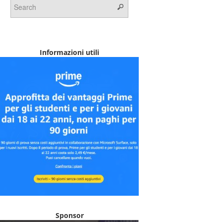
Informazioni utili
Sponsor