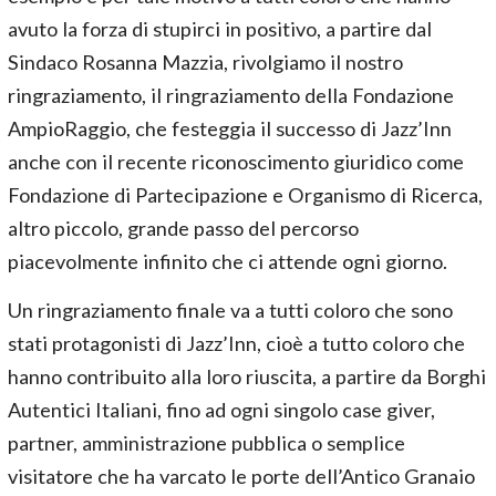
avuto la forza di stupirci in positivo, a partire dal
Sindaco Rosanna Mazzia, rivolgiamo il nostro
ringraziamento, il ringraziamento della Fondazione
AmpioRaggio, che festeggia il successo di Jazz’Inn
anche con il recente riconoscimento giuridico come
Fondazione di Partecipazione e Organismo di Ricerca,
altro piccolo, grande passo del percorso
piacevolmente infinito che ci attende ogni giorno.
Un ringraziamento finale va a tutti coloro che sono
stati protagonisti di Jazz’Inn, cioè a tutto coloro che
hanno contribuito alla loro riuscita, a partire da Borghi
Autentici Italiani, fino ad ogni singolo case giver,
partner, amministrazione pubblica o semplice
visitatore che ha varcato le porte dell’Antico Granaio