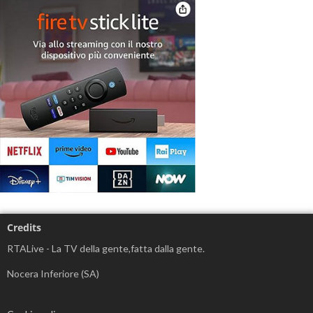
Credits
RTALive - La TV della gente,fatta dalla gente.
Nocera Inferiore (SA)