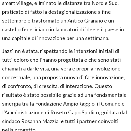
smart village, eliminato le distanze tra Nord e Sud,
praticato di fatto la destagionalizzazione a fine
settembre e trasformato un Antico Granaio e un
castello federiciano in laboratori di idee e il paese in
una capitale di innovazione per una settimana.
Jazz’Inn è stata, rispettando le intenzioni iniziali di
tutti coloro che l’hanno progettata e che sono stati
chiamati a darle vita, una vera e propria rivoluzione
concettuale, una proposta nuova di fare innovazione,
di confronto, di crescita, di interazione. Questo
risultato è stato possibile grazie ad una fondamentale
sinergia tra la Fondazione AmpioRaggio, il Comune e
l’Amministrazione di Roseto Capo Spulico, guidata dal
sindaco Rosanna Mazzia, e tutti i partner coinvolti
nella progetto. .