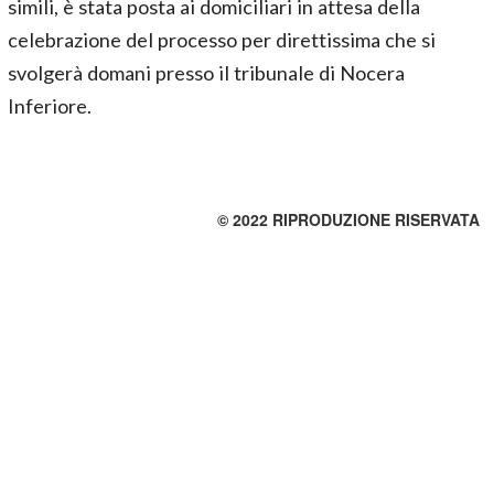
simili, è stata posta ai domiciliari in attesa della
celebrazione del processo per direttissima che si
svolgerà domani presso il tribunale di Nocera
Inferiore.
© 2022 RIPRODUZIONE RISERVATA