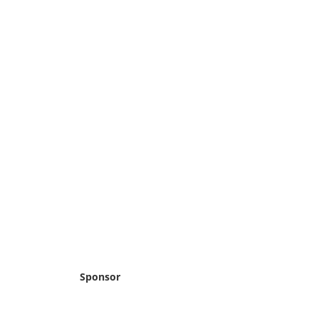
Sponsor