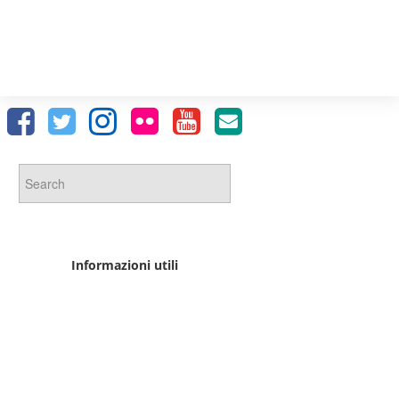
Informazioni utili