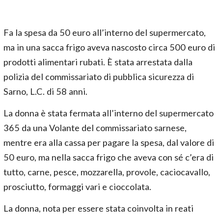
Fa la spesa da 50 euro all’interno del supermercato,
ma in una sacca frigo aveva nascosto circa 500 euro di
prodotti alimentari rubati. È stata arrestata dalla
polizia del commissariato di pubblica sicurezza di
Sarno, L.C. di 58 anni.
La donna è stata fermata all’interno del supermercato
365 da una Volante del commissariato sarnese,
mentre era alla cassa per pagare la spesa, dal valore di
50 euro, ma nella sacca frigo che aveva con sé c’era di
tutto, carne, pesce, mozzarella, provole, caciocavallo,
prosciutto, formaggi vari e cioccolata.
La donna, nota per essere stata coinvolta in reati