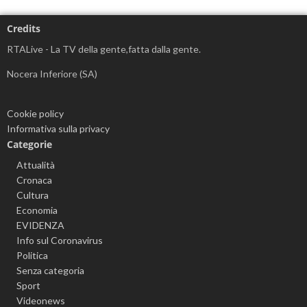
Credits
RTALive - La TV della gente,fatta dalla gente.
Nocera Inferiore (SA)
Cookie policy
Informativa sulla privacy
Categorie
Attualità
Cronaca
Cultura
Economia
EVIDENZA
Info sul Coronavirus
Politica
Senza categoria
Sport
Videonews