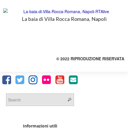
La baia di Villa Rocca Romana, Napoli
© 2022 RIPRODUZIONE RISERVATA
Informazioni utili