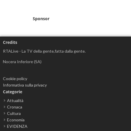
Sponsor
Credits
RTALive - La TV della gente,fatta dalla gente.
Nocera Inferiore (SA)
Cookie policy
Informativa sulla privacy
Categorie
Attualità
Cronaca
Cultura
Economia
EVIDENZA