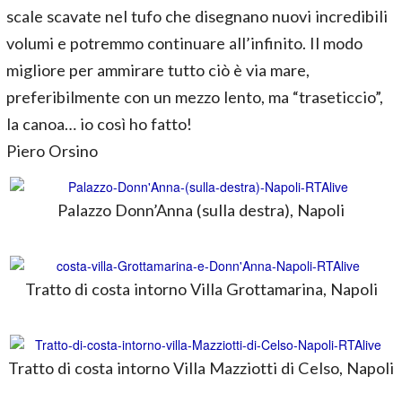
scale scavate nel tufo che disegnano nuovi incredibili
volumi e potremmo continuare all’infinito. Il modo
migliore per ammirare tutto ciò è via mare,
preferibilmente con un mezzo lento, ma “traseticcio”,
la canoa… io così ho fatto!
Piero Orsino
Palazzo Donn’Anna (sulla destra), Napoli
Tratto di costa intorno Villa Grottamarina, Napoli
Tratto di costa intorno Villa Mazziotti di Celso, Napoli