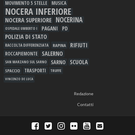
MOVIMENTO 5 STELLE
MUSICA
NOCERA INFERIORE
NOCERINA
NOCERA SUPERIORE
PAGANI
PD
OSPEDALE UMBERTO I
POLIZIA DI STATO
RIFIUTI
RAPINA
RACCOLTA DIFFERENZIATA
SALERNO
ROCCAPIEMONTE
SCUOLA
SARNO
SAN MARZANO SUL SARNO
TRASPORTI
SPACCIO
TRUFFE
VINCENZO DE LUCA
Redazione
Contatti