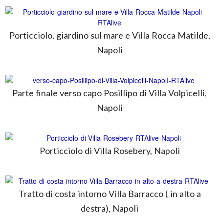
Porticciolo, giardino sul mare e Villa Rocca Matilde,
Napoli
Parte finale verso capo Posillipo di Villa Volpicelli,
Napoli
Porticciolo di Villa Rosebery, Napoli
Tratto di costa intorno Villa Barracco ( in alto a
destra), Napoli