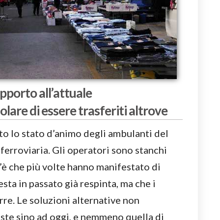
pporto all’attuale
lare di essere trasferiti altrove
o lo stato d’animo degli ambulanti del
ferroviaria. Gli operatori sono stanchi
t’è che più volte hanno manifestato di
esta in passato già respinta, ma che i
rre. Le soluzioni alternative non
ste sino ad oggi, e nemmeno quella di