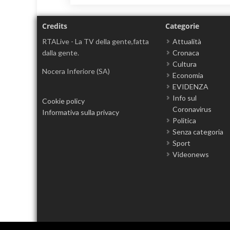
Credits
Categorie
RTALive - La TV della gente,fatta
Attualità
dalla gente.
Cronaca
Cultura
Nocera Inferiore (SA)
Economia
EVIDENZA
Info sul
Cookie policy
Coronavirus
Informativa sulla privacy
Politica
Senza categoria
Sport
Videonews