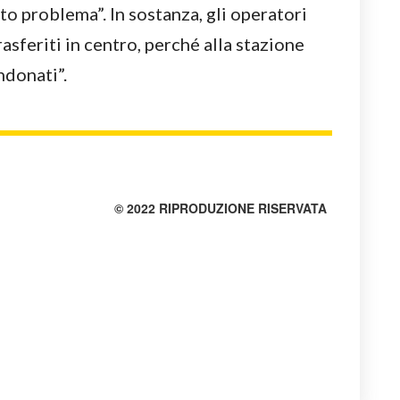
to problema”. In sostanza, gli operatori
asferiti in centro, perché alla stazione
ndonati”.
© 2022 RIPRODUZIONE RISERVATA