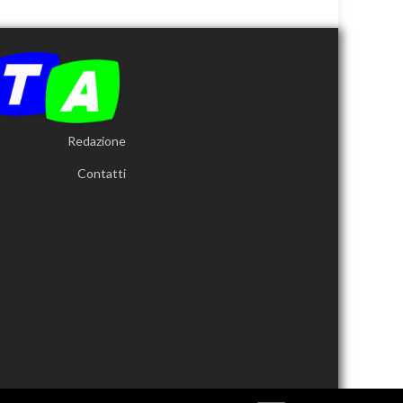
Redazione
Contatti