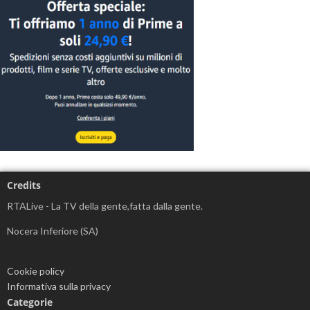
Credits
RTALive - La TV della gente,fatta dalla gente.
Nocera Inferiore (SA)
Cookie policy
Informativa sulla privacy
Categorie