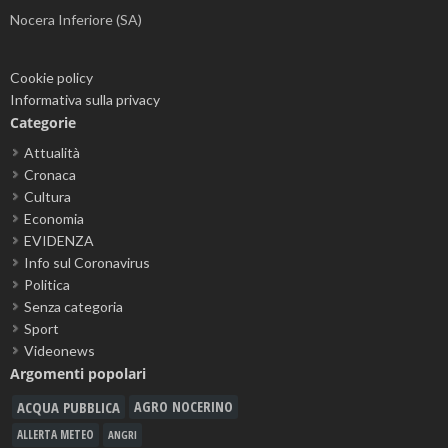
Nocera Inferiore (SA)
Cookie policy
Informativa sulla privacy
Categorie
Attualità
Cronaca
Cultura
Economia
EVIDENZA
Info sul Coronavirus
Politica
Senza categoria
Sport
Videonews
Argomenti popolari
ACQUA PUBBLICA
AGRO NOCERINO
ALLERTA METEO
ANGRI