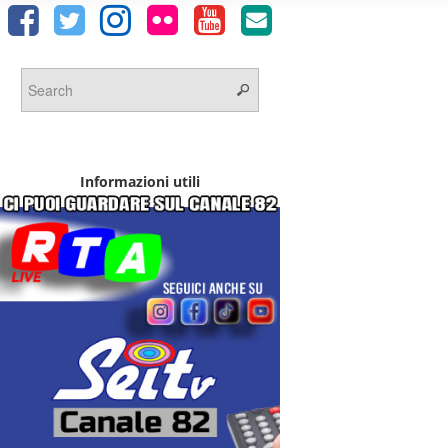
Informazioni utili