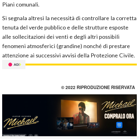
Piani comunali.
Si segnala altresì la necessità di controllare la corretta
tenuta del verde pubblico e delle strutture esposte
alle sollecitazioni dei venti e degli altri possibili
fenomeni atmosferici (grandine) nonché di prestare
attenzione ai successivi avvisi della Protezione Civile.
© 2022 RIPRODUZIONE RISERVATA