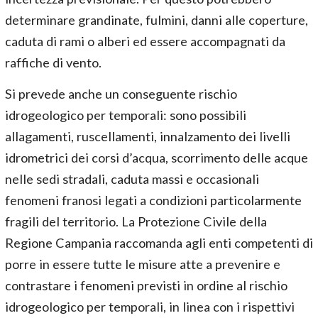
determinare grandinate, fulmini, danni alle coperture,
caduta di rami o alberi ed essere accompagnati da
raffiche di vento.
Si prevede anche un conseguente rischio
idrogeologico per temporali: sono possibili
allagamenti, ruscellamenti, innalzamento dei livelli
idrometrici dei corsi d’acqua, scorrimento delle acque
nelle sedi stradali, caduta massi e occasionali
fenomeni franosi legati a condizioni particolarmente
fragili del territorio. La Protezione Civile della
Regione Campania raccomanda agli enti competenti di
porre in essere tutte le misure atte a prevenire e
contrastare i fenomeni previsti in ordine al rischio
idrogeologico per temporali, in linea con i rispettivi