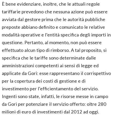
È bene evidenziare, inoltre, che le attuali regole
tariffarie prevedono che nessuna azione può essere
avviata dal gestore prima che le autorità pubbliche
preposte abbiano definito e comunicato le relative
modalità operative e l’entità specifica degli importi in
questione. Pertanto, al momento, non può essere
effettuato alcun tipo di rimborso. A tal proposito, si
specifica che le tariffe sono determinate dalle
amministrazioni competenti ai sensi di legge ed
applicate da Gori: esse rappresentano il corrispettivo
per la copertura dei costi di gestione e di
investimento per l’efficientamento del servizio.
Ingenti sono state, infatti, le risorse messe in campo
da Gori per potenziare il servizio offerto: oltre 280
milioni di euro di investimenti dal 2012 ad oggi.