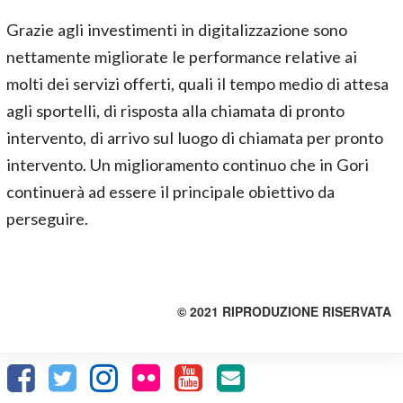
Grazie agli investimenti in digitalizzazione sono
nettamente migliorate le performance relative ai
molti dei servizi offerti, quali il tempo medio di attesa
agli sportelli, di risposta alla chiamata di pronto
intervento, di arrivo sul luogo di chiamata per pronto
intervento. Un miglioramento continuo che in Gori
continuerà ad essere il principale obiettivo da
perseguire.
© 2021 RIPRODUZIONE RISERVATA