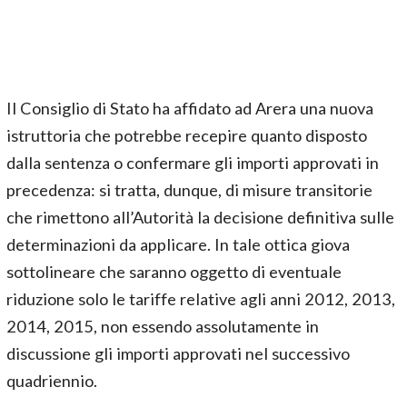
Il Consiglio di Stato ha affidato ad Arera una nuova
istruttoria che potrebbe recepire quanto disposto
dalla sentenza o confermare gli importi approvati in
precedenza: si tratta, dunque, di misure transitorie
che rimettono all’Autorità la decisione definitiva sulle
determinazioni da applicare. In tale ottica giova
sottolineare che saranno oggetto di eventuale
riduzione solo le tariffe relative agli anni 2012, 2013,
2014, 2015, non essendo assolutamente in
discussione gli importi approvati nel successivo
quadriennio.