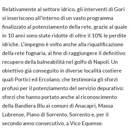
Relativamente al settore idrico, gli interventi di Gori
si inseriscono all’interno di un vasto programma
finalizzato al potenziamento della rete, grazie al quale
in 10 anni sono state ridotte di oltre il 10% le perdite
idriche. L’impegno è volto anche alla riqualificazione
della rete fognaria, al fine di raggiungere il definitivo
recupero della balneabilità nel golfo di Napoli. Un
obiettivo già conseguito in diverse località costiere
quali Portici ed Ercolano, che testimonia gli sforzi
profusi per il potenziamento del servizio depurativo:
sforzi che hanno portato anche al riconoscimento
della Bandiera Blu ai comuni di Anacapri, Massa
Lubrense, Piano di Sorrento, Sorrento e, per il
secondo anno consecutivo, a Vico Equense.