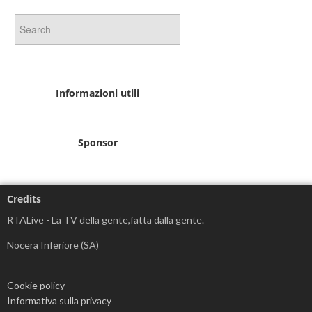
Informazioni utili
Sponsor
Credits
RTALive - La TV della gente,fatta dalla gente.
Nocera Inferiore (SA)
Cookie policy
Informativa sulla privacy