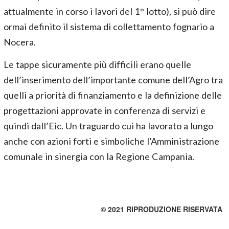
attualmente in corso i lavori del 1° lotto), si può dire
ormai definito il sistema di collettamento fognario a
Nocera.
Le tappe sicuramente più difficili erano quelle
dell’inserimento dell’importante comune dell’Agro tra
quelli a priorità di finanziamento e la definizione delle
progettazioni approvate in conferenza di servizi e
quindi dall’Eic. Un traguardo cui ha lavorato a lungo
anche con azioni forti e simboliche l’Amministrazione
comunale in sinergia con la Regione Campania.
© 2021 RIPRODUZIONE RISERVATA