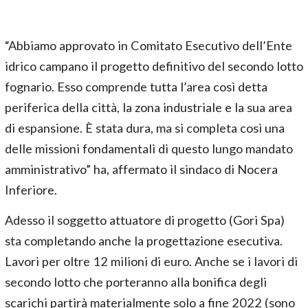
“Abbiamo approvato in Comitato Esecutivo dell’Ente
idrico campano il progetto definitivo del secondo lotto
fognario. Esso comprende tutta l’area così detta
periferica della città, la zona industriale e la sua area
di espansione. È stata dura, ma si completa così una
delle missioni fondamentali di questo lungo mandato
amministrativo” ha, affermato il sindaco di Nocera
Inferiore.
Adesso il soggetto attuatore di progetto (Gori Spa)
sta completando anche la progettazione esecutiva.
Lavori per oltre 12 milioni di euro. Anche se i lavori di
secondo lotto che porteranno alla bonifica degli
scarichi partirà materialmente solo a fine 2022 (sono