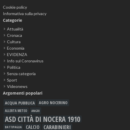
Cookie policy
Informativa sulla privacy
Categorie
Attualità
Cronaca
Cultura
Economia
EVIDENZA
Info sul Coronavirus
Politica
Senza categoria
Sport
Videonews
Argomenti popolari
ACQUA PUBBLICA
AGRO NOCERINO
ALLERTA METEO
ANGRI
ASD CITTÀ DI NOCERA 1910
CARABINIERI
CALCIO
BATTIPAGLIA