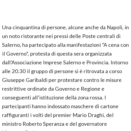
Una cinquantina di persone, alcune anche da Napoli, in
un noto ristorante nei pressi delle Poste centrali di
Salerno, ha partecipato alla manifestazioni “A cena con
il Governo”, protesta di questa sera organizzata
dall’Associazione Imprese Salerno e Provincia. Intorno
alle 20.30 il gruppo di persone si è ritrovata a corso
Giuseppe Garibaldi per protestare contro le misure
restrittive ordinate da Governo e Regione e
conseguenti all’istituzione della zona rossa. I
partecipanti hanno indossato maschere di cartone
raffiguranti i volti del premier Mario Draghi, del
ministro Roberto Speranza e del governatore