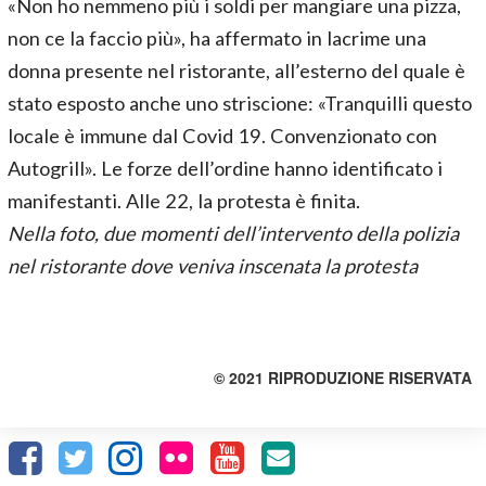
«Non ho nemmeno più i soldi per mangiare una pizza,
non ce la faccio più», ha affermato in lacrime una
donna presente nel ristorante, all’esterno del quale è
stato esposto anche uno striscione: «Tranquilli questo
locale è immune dal Covid 19. Convenzionato con
Autogrill». Le forze dell’ordine hanno identificato i
manifestanti. Alle 22, la protesta è finita.
Nella foto, due momenti dell’intervento della polizia
nel ristorante dove veniva inscenata la protesta
© 2021 RIPRODUZIONE RISERVATA