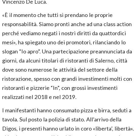
Vincenzo De Luca.
«È il momento che tutti si prendano le proprie
responsabilità. Siamo pronti anche ad una class action
perché vediamo negati i nostri diritti da quattordici
mesi», ha spiegato uno dei promotori, rilanciando lo
slogan “Io apro”. Una partecipazione preannunciata da
giorni, da alcuni titolari di ristoranti di Salerno, città
dove sono numerose le attività del settore della
ristorazione, spesso con grandi investimenti molti con
ristoranti e pizzerie “In”, con grossi investimenti
realizzati nel 2018 e nel 2019.
I manifestanti hanno consumato pizza e birra, seduti a
tavola. Sul posto la polizia di stato. All’arrivo della
Digos, i presenti hanno urlato in coro «liberta’, libertà».