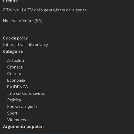
Credits
RTALive - La TV della gente,fatta dalla gente.
Nocera Inferiore (SA)
Cookie policy
Informativa sulla privacy
Categorie
Attualità
Cronaca
Cultura
Economia
EVIDENZA
Info sul Coronavirus
Politica
Senza categoria
Sport
Videonews
Argomenti popolari