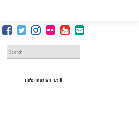
Informazioni utili