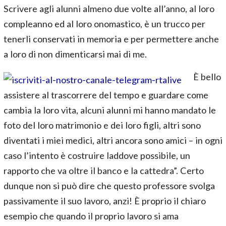
Scrivere agli alunni almeno due volte all’anno, al loro
compleanno ed al loro onomastico, è un trucco per
tenerli conservati in memoria e per permettere anche
a loro di non dimenticarsi mai di me.
È bello
assistere al trascorrere del tempo e guardare come
cambia la loro vita, alcuni alunni mi hanno mandato le
foto del loro matrimonio e dei loro figli, altri sono
diventati i miei medici, altri ancora sono amici – in ogni
caso l’intento è costruire laddove possibile, un
rapporto che va oltre il banco e la cattedra”. Certo
dunque non si può dire che questo professore svolga
passivamente il suo lavoro, anzi! È proprio il chiaro
esempio che quando il proprio lavoro si ama