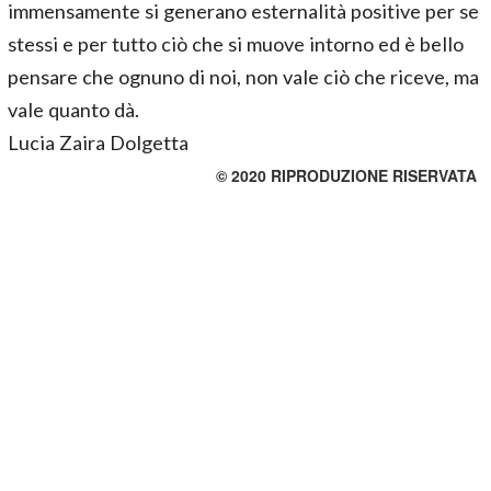
immensamente si generano esternalità positive per se
stessi e per tutto ciò che si muove intorno ed è bello
pensare che ognuno di noi, non vale ciò che riceve, ma
vale quanto dà.
Lucia Zaira Dolgetta
© 2020 RIPRODUZIONE RISERVATA