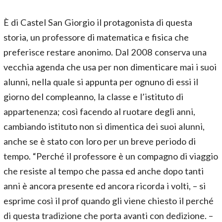
È di Castel San Giorgio il protagonista di questa
storia, un professore di matematica e fisica che
preferisce restare anonimo. Dal 2008 conserva una
vecchia agenda che usa per non dimenticare mai i suoi
alunni, nella quale si appunta per ognuno di essi il
giorno del compleanno, la classe e l’istituto di
appartenenza; così facendo al ruotare degli anni,
cambiando istituto non si dimentica dei suoi alunni,
anche se è stato con loro per un breve periodo di
tempo. “Perché il professore è un compagno di viaggio
che resiste al tempo che passa ed anche dopo tanti
anni è ancora presente ed ancora ricorda i volti, – si
esprime così il prof quando gli viene chiesto il perché
di questa tradizione che porta avanti con dedizione. –