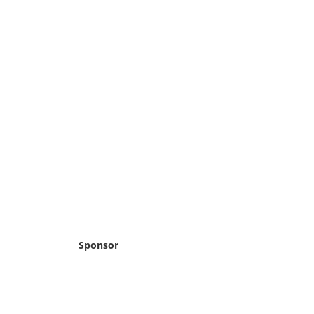
Sponsor