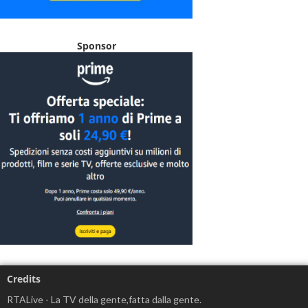
Sponsor
Credits
RTALive - La TV della gente,fatta dalla gente.