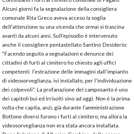
Alcuni giorni fa la segnalazione della consigliera
comunale Rita Greco aveva acceso la soglia
dell’attenzione su una vicenda che ormai si trascina
avanti da alcuni anni. Sull’episodio é intervenuto
anche il consigliere pentastellato Santino Desiderio:
“Facendo seguito a segnalazioni e denunce dei
cittadini di furti al cimitero ho chiesto agli uffici
competenti l’estrazione delle immagini dall’impianto
di videosorveglianza, ivi installato, per l’individuazione
dei colpevoli”. La profanazione del camposanto é uno
dei capitoli bui ed irrisolti sino ad oggi. Non è la prima
volta che capita, anzi, già durante l’amministrazione
Bottone diversi furono i furti al cimitero, ma allora la
videosorveglianza non era stata ancora installata.