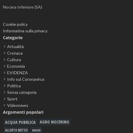
Nocera Inferiore (SA)
Cookie policy
Informativa sulla privacy
Categorie
Attualità
Cronaca
Cultura
Economia
EVIDENZA
Info sul Coronavirus
Politica
Senza categoria
Sport
Videonews
Argomenti popolari
ACQUA PUBBLICA
AGRO NOCERINO
ALLERTA METEO
ANGRI