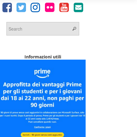
Informazioni utili