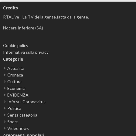
Credits
RTALive - La TV della gente,fatta dalla gente.
Nocera Inferiore (SA)
Cookie policy
Informativa sulla privacy
Categorie
Attualità
Cronaca
Cultura
Economia
EVIDENZA
Info sul Coronavirus
Politica
Senza categoria
Sport
Videonews
Argomenti popolari