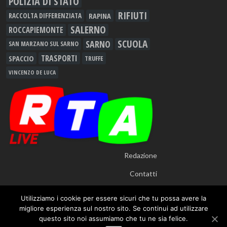
POLIZIA DI STATO
RIFIUTI
RAPINA
RACCOLTA DIFFERENZIATA
SALERNO
ROCCAPIEMONTE
SCUOLA
SARNO
SAN MARZANO SUL SARNO
TRASPORTI
SPACCIO
TRUFFE
VINCENZO DE LUCA
Redazione
Contatti
Utilizziamo i cookie per essere sicuri che tu possa avere la
migliore esperienza sul nostro sito. Se continui ad utilizzare
questo sito noi assumiamo che tu ne sia felice.