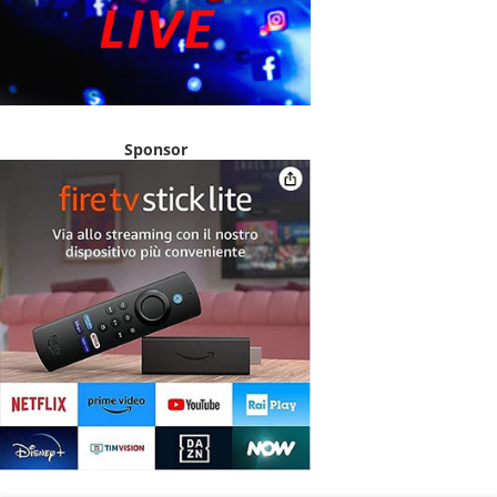
Sponsor