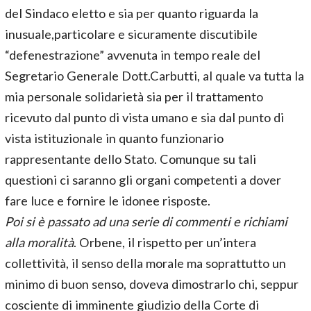
del Sindaco eletto e sia per quanto riguarda la
inusuale,particolare e sicuramente discutibile
“defenestrazione” avvenuta in tempo reale del
Segretario Generale Dott.Carbutti, al quale va tutta la
mia personale solidarietà sia per il trattamento
ricevuto dal punto di vista umano e sia dal punto di
vista istituzionale in quanto funzionario
rappresentante dello Stato. Comunque su tali
questioni ci saranno gli organi competenti a dover
fare luce e fornire le idonee risposte.
Poi si è passato ad una serie di commenti e richiami
alla moralità
. Orbene, il rispetto per un’intera
collettività, il senso della morale ma soprattutto un
minimo di buon senso, doveva dimostrarlo chi, seppur
cosciente di imminente giudizio della Corte di