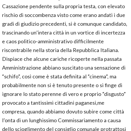
Cassazione pendente sulla propria testa, con elevato
rischio di soccombenza visto come erano andati i due
gradi di giudizio precedenti, si è comunque candidato,
trascinando un’intera città in un vortice di incertezza
e caos politico-amministrativo difficilmente
riscontrabile nella storia della Repubblica Italiana.
Dispiace che alcune cariche ricoperte nella passata
Amministrazione abbiano suscitato una sensazione di
“schifo”, così come è stata definita al “cinema”, ma
probabilmente non si è tenuto presente o si finge di
ignorare lo stato perenne di vero e proprio “disgusto”
provocato a tantissimi cittadini paganesi,me
compresa, quando abbiamo dovuto subire come città
l’onta di un lunghissimo Commissariamento a causa
dello scioglimento del consiglio comunale protrattosi