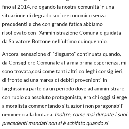
fino al 2014, relegando la nostra comunità in una
situazione di degrado socio-economico senza
precedenti e che con grande fatica abbiamo
risollevato con l’Amministrazione Comunale guidata
da Salvatore Bottone nell’ultimo quinquennio.
Ancora, sensazione di “disgusto” continuata quando,
da Consigliere Comunale alla mia prima esperienza, mi
sono trovata,così come tanti altri colleghi consiglieri,
di fronte ad una marea di debiti provenienti in
larghissima parte da un periodo dove ad amministrare,
con ruolo da assoluto protagonista, era chi oggi si erge
a moralista commentando situazioni non paragonabili
nemmeno alla lontana.
Inoltre, come mai durante i suoi
precedenti mandati non si è schifato quando si