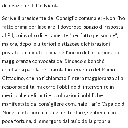
di posizione di De Nicola.
Scrive il presidente del Consiglio comunale: «Non l’ho
fatto prima per lasciare il doveroso spazio di risposta
al Pd, coinvolto direttamente “per fatto personale”;
ma ora, dopo le ulteriori e stizzose dichiarazioni
postate un minuto prima dell’inizio della riunione di
maggioranza convocata dal Sindaco e benché
condivida parola per parola l’intervento del Primo
Cittadino, che ha richiamato l’intera maggioranza alla
responsabilità, mi corre l’obbligo di intervenire in
merito alle deliranti elucubrazioni pubbliche
manifestate dal consigliere comunale Ilario Capaldo di
Nocera Inferiore il quale nel tentare, sebbene con
poca fortuna, di emergere dal buio della propria