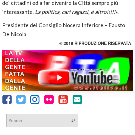
dei cittadini ed a far divenire la Città sempre più
interessante.
La politica, cari ragazzi, è altro!!!!!
».
Presidente del Consiglio Nocera Inferiore – Fausto
De Nicola
© 2019 RIPRODUZIONE RISERVATA