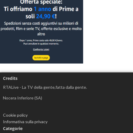
Credits
RTALive - La TV della gente,fatta dalla gente.
Nocera Inferiore (SA)
Cookie policy
Informativa sulla privacy
Categorie