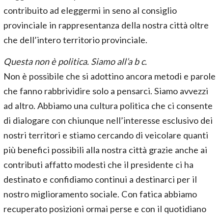
contribuito ad eleggermi in seno al consiglio
provinciale in rappresentanza della nostra città oltre
che dell’intero territorio provinciale.
Questa non è politica. Siamo all’a b c.
Non è possibile che si adottino ancora metodi e parole
che fanno rabbrividire solo a pensarci. Siamo avvezzi
ad altro. Abbiamo una cultura politica che ci consente
di dialogare con chiunque nell’interesse esclusivo dei
nostri territori e stiamo cercando di veicolare quanti
più benefici possibili alla nostra città grazie anche ai
contributi affatto modesti che il presidente ci ha
destinato e confidiamo continui a destinarci per il
nostro miglioramento sociale. Con fatica abbiamo
recuperato posizioni ormai perse e con il quotidiano