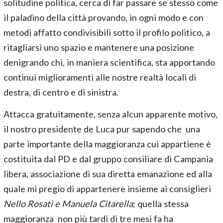
solitudine politica, cerca di far passare se stesso come
il paladino della città provando, in ogni modo e con
metodi affatto condivisibili sotto il profilo politico, a
ritagliarsi uno spazio e mantenere una posizione
denigrando chi, in maniera scientifica, sta apportando
continui miglioramenti alle nostre realtà locali di
destra, di centro e di sinistra.
Attacca gratuitamente, senza alcun apparente motivo,
il nostro presidente de Luca pur sapendo che una
parte importante della maggioranza cui appartiene è
costituita dal PD e dal gruppo consiliare di Campania
libera, associazione di sua diretta emanazione ed alla
quale mi pregio di appartenere insieme ai consiglieri
Nello Rosati e Manuela Citarella
; quella stessa
maggioranza non più tardi di tre mesi fa ha