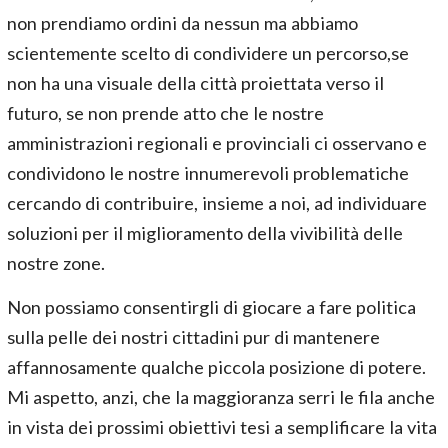
non prendiamo ordini da nessun ma abbiamo
scientemente scelto di condividere un percorso,se
non ha una visuale della città proiettata verso il
futuro, se non prende atto che le nostre
amministrazioni regionali e provinciali ci osservano e
condividono le nostre innumerevoli problematiche
cercando di contribuire, insieme a noi, ad individuare
soluzioni per il miglioramento della vivibilità delle
nostre zone.
Non possiamo consentirgli di giocare a fare politica
sulla pelle dei nostri cittadini pur di mantenere
affannosamente qualche piccola posizione di potere.
Mi aspetto, anzi, che la maggioranza serri le fila anche
in vista dei prossimi obiettivi tesi a semplificare la vita