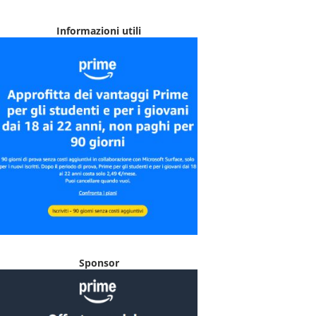
Informazioni utili
Sponsor