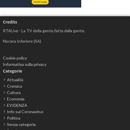
Credits
RTALive - La TV della gente,fatta dalla gente.
Nocera Inferiore (SA)
Cookie policy
Informativa sulla privacy
Categorie
Attualità
Cronaca
Cultura
Economia
EVIDENZA
Info sul Coronavirus
Politica
Senza categoria