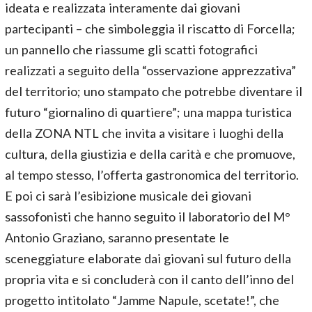
ideata e realizzata interamente dai giovani
partecipanti – che simboleggia il riscatto di Forcella;
un pannello che riassume gli scatti fotografici
realizzati a seguito della “osservazione apprezzativa”
del territorio; uno stampato che potrebbe diventare il
futuro “giornalino di quartiere”; una mappa turistica
della ZONA NTL che invita a visitare i luoghi della
cultura, della giustizia e della carità e che promuove,
al tempo stesso, l’offerta gastronomica del territorio.
E poi ci sarà l’esibizione musicale dei giovani
sassofonisti che hanno seguito il laboratorio del M°
Antonio Graziano, saranno presentate le
sceneggiature elaborate dai giovani sul futuro della
propria vita e si concluderà con il canto dell’inno del
progetto intitolato “Jamme Napule, scetate!”, che