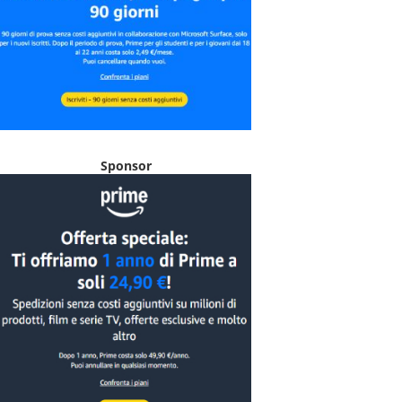
Sponsor