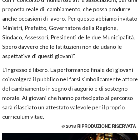
proposta reale di cambiamento, che possa produrre
anche occasioni di lavoro. Per questo abbiamo invitato
Ministri, Prefetto, Governatore della Regione,
Sindaco, Assessori, Presidenti delle due Municipalità.
Spero davvero che le Istituzioni non deludano le
aspettative di questi giovani”.
L’ingresso è libero. La performance finale dei giovani
coinvolgerà il pubblico nel farsi simbolicamente attore
del cambiamento in segno di augurio e di sostegno
morale. Ai giovani che hanno partecipato al percorso
sarà rilasciato un attestato valevole per il proprio
curriculum vitae.
© 2018 RIPRODUZIONE RISERVATA