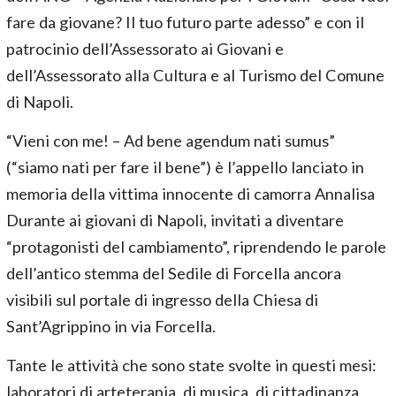
fare da giovane? Il tuo futuro parte adesso” e con il
patrocinio dell’Assessorato ai Giovani e
dell’Assessorato alla Cultura e al Turismo del Comune
di Napoli.
“Vieni con me! – Ad bene agendum nati sumus”
(“siamo nati per fare il bene”) è l’appello lanciato in
memoria della vittima innocente di camorra Annalisa
Durante ai giovani di Napoli, invitati a diventare
“protagonisti del cambiamento”, riprendendo le parole
dell’antico stemma del Sedile di Forcella ancora
visibili sul portale di ingresso della Chiesa di
Sant’Agrippino in via Forcella.
Tante le attività che sono state svolte in questi mesi:
laboratori di arteterapia, di musica, di cittadinanza