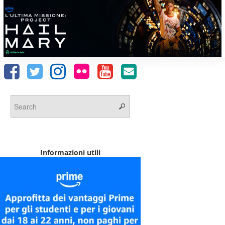
Informazioni utili