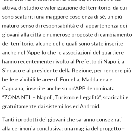
attiva, di studio e valorizzazione del territorio, da cui
sono scaturiti una maggiore coscienza di sé, un più
maturo senso di responsabilità e di appartenenza dei
giovani alla città e numerose proposte di cambiamento
del territorio, alcune delle quali sono state inserite
anche nell’Appello che le associazioni del quartiere
hanno recentemente rivolto al Prefetto di Napoli, al
Sindaco e al presidente della Regione, per rendere più
belle e vivibili le aree di Forcella, Maddalena e
Capuana, inserite anche su un’APP denominata
“ZONA NTL – Napoli, Turismo e Legalità”, scaricabile
gratuitamente dai sistemi Ios ed Android.
Tanti i prodotti dei giovani che saranno consegnati
alla cerimonia conclusiva: una maglia del progetto –