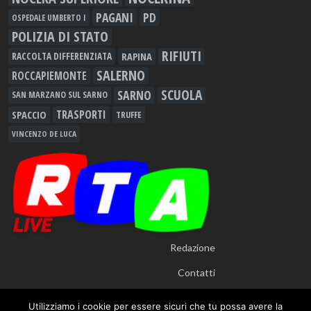
PAGANI
PD
OSPEDALE UMBERTO I
POLIZIA DI STATO
RIFIUTI
RAPINA
RACCOLTA DIFFERENZIATA
SALERNO
ROCCAPIEMONTE
SCUOLA
SARNO
SAN MARZANO SUL SARNO
TRASPORTI
SPACCIO
TRUFFE
VINCENZO DE LUCA
Redazione
Contatti
Utilizziamo i cookie per essere sicuri che tu possa avere la