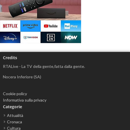
Credits
RTALive - La TV della gente,fatta dalla gente.
Nocera Inferiore (SA)
Cookie policy
Informativa sulla privacy
Categorie
Attualità
Cronaca
Cultura