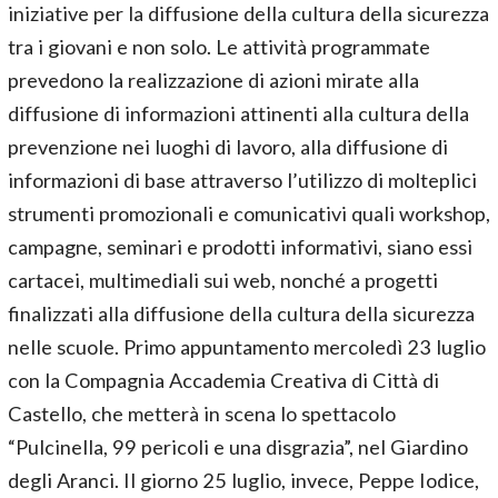
iniziative per la diffusione della cultura della sicurezza
tra i giovani e non solo. Le attività programmate
prevedono la realizzazione di azioni mirate alla
diffusione di informazioni attinenti alla cultura della
prevenzione nei luoghi di lavoro, alla diffusione di
informazioni di base attraverso l’utilizzo di molteplici
strumenti promozionali e comunicativi quali workshop,
campagne, seminari e prodotti informativi, siano essi
cartacei, multimediali sui web, nonché a progetti
finalizzati alla diffusione della cultura della sicurezza
nelle scuole. Primo appuntamento mercoledì 23 luglio
con la Compagnia Accademia Creativa di Città di
Castello, che metterà in scena lo spettacolo
“Pulcinella, 99 pericoli e una disgrazia”, nel Giardino
degli Aranci. Il giorno 25 luglio, invece, Peppe Iodice,