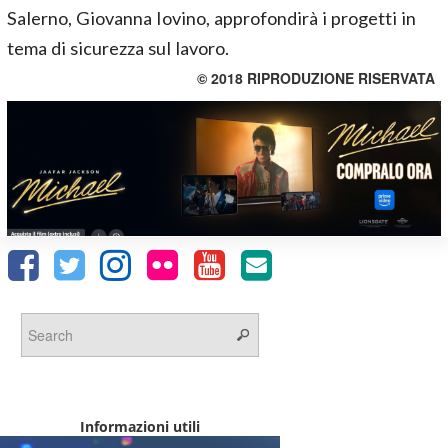
Salerno, Giovanna Iovino, approfondirà i progetti in
tema di sicurezza sul lavoro.
© 2018 RIPRODUZIONE RISERVATA
Informazioni utili