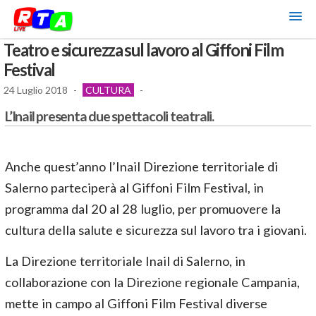
Teatro e sicurezza sul lavoro al Giffoni Film
Festival
24 Luglio 2018
-
CULTURA
-
L’Inail presenta due spettacoli teatrali.
Anche quest’anno l’Inail Direzione territoriale di
Salerno parteciperà al Giffoni Film Festival, in
programma dal 20 al 28 luglio, per promuovere la
cultura della salute e sicurezza sul lavoro tra i giovani.
La Direzione territoriale Inail di Salerno, in
collaborazione con la Direzione regionale Campania,
mette in campo al Giffoni Film Festival diverse