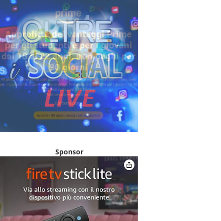
Sponsor