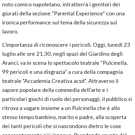
noto comico napoletano, intratterrà i genitori dei
giurati della sezione “Parental Experience” con una
ironica performance sul tema della sicurezza sul
lavoro.
L’importanza di riconoscere i pericoli. Oggi, lunedì 23
luglio alle ore 21.30, negli spazi del Giardino degli
Aranci, va in scena lo spettacolo teatrale “Pulcinella,
99 pericoli e una disgrazia” a cura della compagnia
teatrale “Accademia Creativa acsd”. Attraverso il
sapore popolare della commedia dell’arte e i
particolari giochi di ruolo dei personaggi, il pubblico si
ritrova a vagare insieme a un Pulcinella che è allo
stesso tempo bambino, marito e padre, alla scoperta
dei tanti pericoli che si nascondono dietro le cose