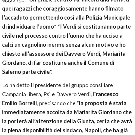
quei ragazzi che coraggiosamente hanno filmato
l’accaduto permettendo così alla Polizia Municipale
di individuare l’uomo
”. “
I Verdi si costituiranno parte
civile nel processo contro l’uomo che ha ucciso a
calci un cagnolino inerme senza alcun motivo e ho
chiesto all’assessore dei Davvero Verdi, Mariarita
Giordano, di far costituire anche il Comune di
Salerno parte civile
”.
Lo ha detto il presidente del gruppo consiliare
Campania libera, Psi e Davvero Verdi,
Francesco
Emilio Borrelli
, precisando che “
la proposta è stata
immediatamente accolta da Mariarita Giordano che
la porterà all’attenzione della Giunta, certa che avrà
la piena disponibilità del sindaco, Napoli, che ha già