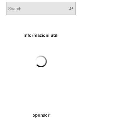
Informazioni utili
Sponsor