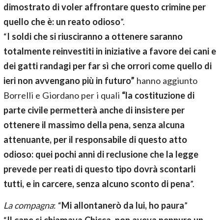
dimostrato di voler affrontare questo crimine per
quello che è: un reato odioso
”.
“
I soldi che si riusciranno a ottenere saranno
totalmente reinvestiti in iniziative a favore dei cani e
dei gatti randagi per far sì che orrori come quello di
ieri non avvengano più in futuro”
hanno aggiunto
Borrelli e Giordano per i quali
“la costituzione di
parte civile permetterà anche di insistere per
ottenere il massimo della pena, senza alcuna
attenuante, per il responsabile di questo atto
odioso: quei pochi anni di reclusione che la legge
prevede per reati di questo tipo dovrà scontarli
tutti, e in carcere, senza alcuno sconto di pena
”.
La compagna
: “
Mi allontanerò da lui, ho paura
”