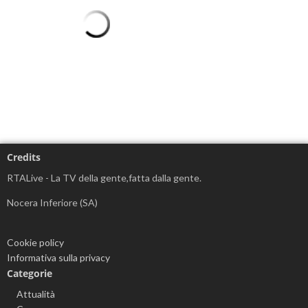
Credits
RTALive - La TV della gente,fatta dalla gente.
Nocera Inferiore (SA)
Cookie policy
Informativa sulla privacy
Categorie
Attualità